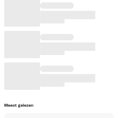
Meest gelezen