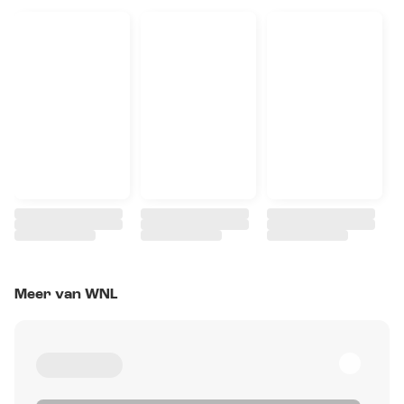
Meer van WNL