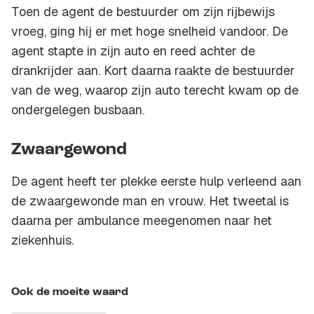
Toen de agent de bestuurder om zijn rijbewijs
vroeg, ging hij er met hoge snelheid vandoor. De
agent stapte in zijn auto en reed achter de
drankrijder aan. Kort daarna raakte de bestuurder
van de weg, waarop zijn auto terecht kwam op de
ondergelegen busbaan.
Zwaargewond
De agent heeft ter plekke eerste hulp verleend aan
de zwaargewonde man en vrouw. Het tweetal is
daarna per ambulance meegenomen naar het
ziekenhuis.
Ook de moeite waard