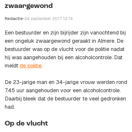
zwaargewond
Redactie
•
24 september 2017 12:14
Een bestuurder en zijn bijrijder zijn vanochtend bij
een ongeluk zwaargewond geraakt in Almere. De
bestuurder was op de vlucht voor de politie nadat
hij was aangehouden bij een alcoholcontrole. Dat
meldt
de politie
.
De 23-jarige man en 34-jarige vrouw werden rond
7.45 uur aangehouden voor een alcoholcontrole.
Daarbij bleek dat de bestuurder te veel gedronken
had.
Op de vlucht