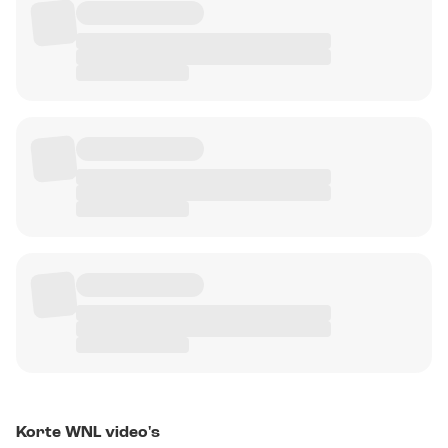
Korte WNL video's