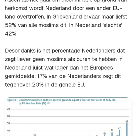
herkomst wordt Nederland door een ander EU-
land overtroffen. In Griekenland ervaar maar liefst
52% van alle moslims dit. In Nederland 'slechts'
42%.
Desondanks is het percentage Nederlanders dat
zegt liever geen moslims als buren te hebben in
Nederland juist wat lager dan het Europees
gemiddelde: 17% van de Nederlanders zegt dit
tegenover 20% in de gehele EU.