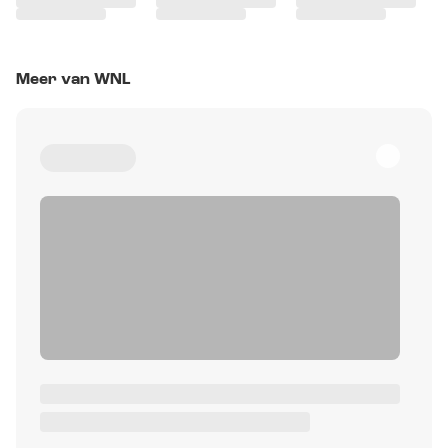
Meer van WNL