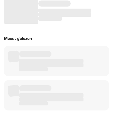
Meest gelezen