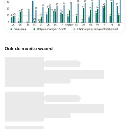
Ook de moeite waard