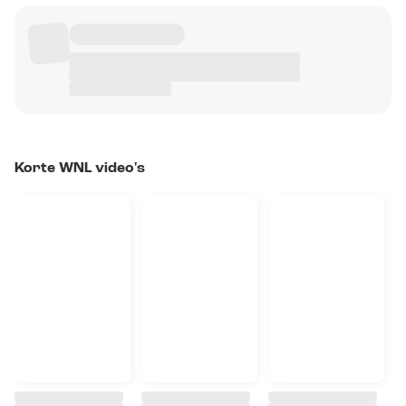
Korte WNL video's