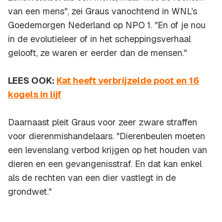
van een mens", zei Graus vanochtend in WNL's
Goedemorgen Nederland
op NPO 1. "En of je nou
in de evolutieleer of in het scheppingsverhaal
gelooft, ze waren er eerder dan de mensen."
LEES OOK:
Kat heeft verbrijzelde poot en 16
kogels in lijf
Daarnaast pleit Graus voor zeer zware straffen
voor dierenmishandelaars. "Dierenbeulen moeten
een levenslang verbod krijgen op het houden van
dieren en een gevangenisstraf. En dat kan enkel
als de rechten van een dier vastlegt in de
grondwet."