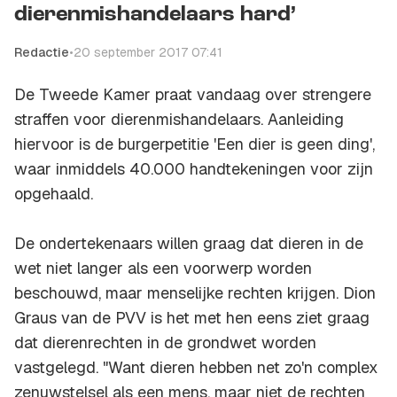
dierenmishandelaars hard’
Redactie
•
20 september 2017 07:41
De Tweede Kamer praat vandaag over strengere
straffen voor dierenmishandelaars. Aanleiding
hiervoor is de burgerpetitie 'Een dier is geen ding',
waar inmiddels 40.000 handtekeningen voor zijn
opgehaald.
De ondertekenaars willen graag dat dieren in de
wet niet langer als een voorwerp worden
beschouwd, maar menselijke rechten krijgen. Dion
Graus van de PVV is het met hen eens ziet graag
dat dierenrechten in de grondwet worden
vastgelegd. "Want dieren hebben net zo'n complex
zenuwstelsel als een mens, maar niet de rechten