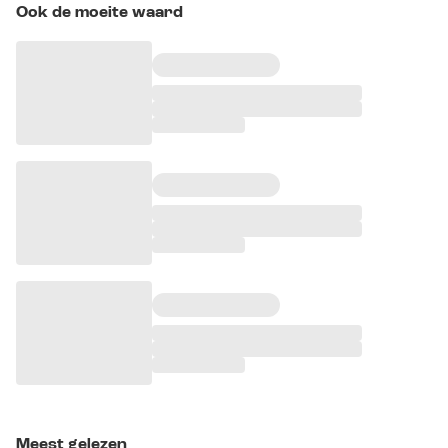
Ook de moeite waard
Meest gelezen