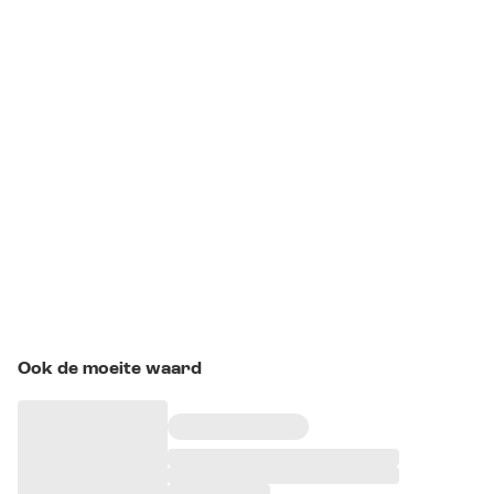
Ook de moeite waard