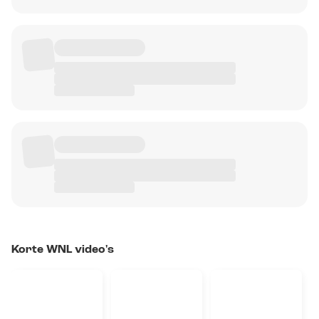
Korte WNL video's