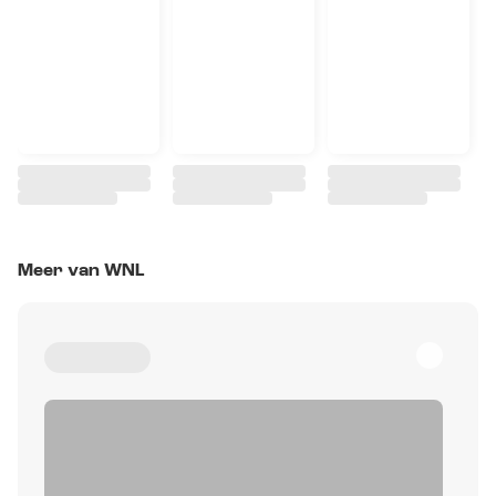
Meer van WNL