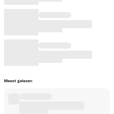
Meest gelezen