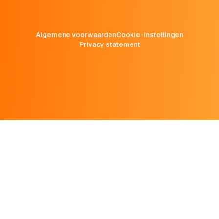
Algemene voorwaarden
Cookie-instellingen
Privacy statement