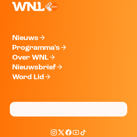
Nieuws
Programma's
Over WNL
Nieuwsbrief
Word Lid