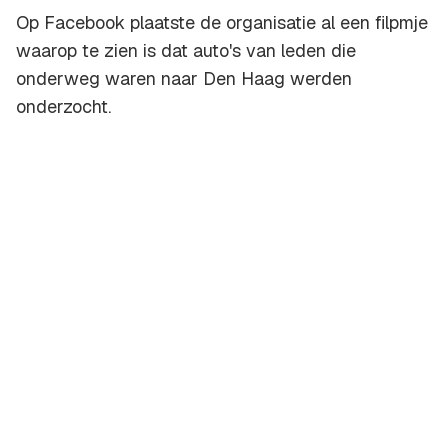
Op Facebook plaatste de organisatie al een filpmje
waarop te zien is dat auto's van leden die
onderweg waren naar Den Haag werden
onderzocht.