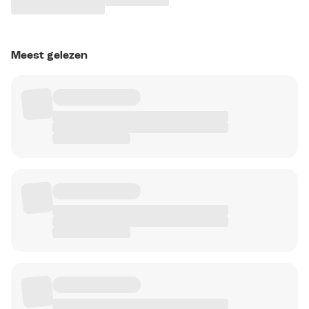
Meest gelezen