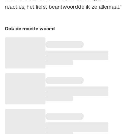
reacties, het liefst beantwoordde ik ze allemaal.”
Ook de moeite waard