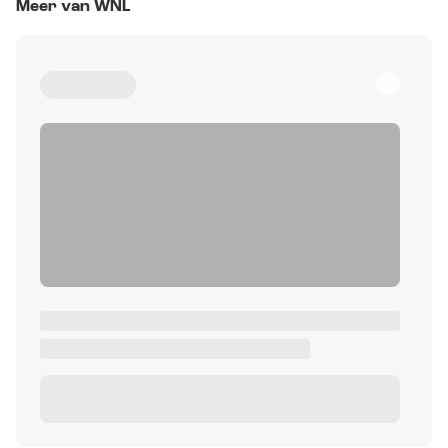
Meer van WNL