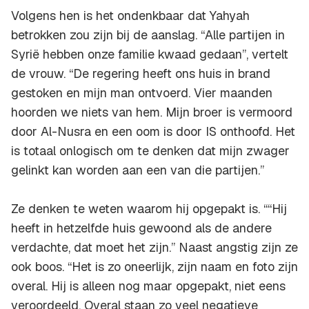
Volgens hen is het ondenkbaar dat Yahyah
betrokken zou zijn bij de aanslag. “Alle partijen in
Syrië hebben onze familie kwaad gedaan”, vertelt
de vrouw. “De regering heeft ons huis in brand
gestoken en mijn man ontvoerd. Vier maanden
hoorden we niets van hem. Mijn broer is vermoord
door Al-Nusra en een oom is door IS onthoofd. Het
is totaal onlogisch om te denken dat mijn zwager
gelinkt kan worden aan een van die partijen.”
Ze denken te weten waarom hij opgepakt is. ““Hij
heeft in hetzelfde huis gewoond als de andere
verdachte, dat moet het zijn.” Naast angstig zijn ze
ook boos. “Het is zo oneerlijk, zijn naam en foto zijn
overal. Hij is alleen nog maar opgepakt, niet eens
veroordeeld. Overal staan zo veel negatieve