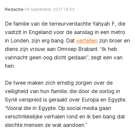
Redactie
•
19 september 2017 14:53
De familie van de terreurverdachte Yahyah F., die
vastzit in Engeland voor de aanslag in een metro
in Londen, zijn erg bang. Dat
vertellen
zijn broer en
diens zijn vrouw aan Omroep Brabant. “Ik heb
vannacht geen oog dicht gedaan”, zegt een van
hen.
De twee maken zich ernstig zorgen over de
veiligheid van hun familie, die door de oorlog in
Syrië verspreid is geraakt over Europa en Egypte.
“Vooral die in Egypte. Op social media gaan
verschrikkelijke verhalen rond en ik ben bang dat
slechte mensen ze wat aandoen.”