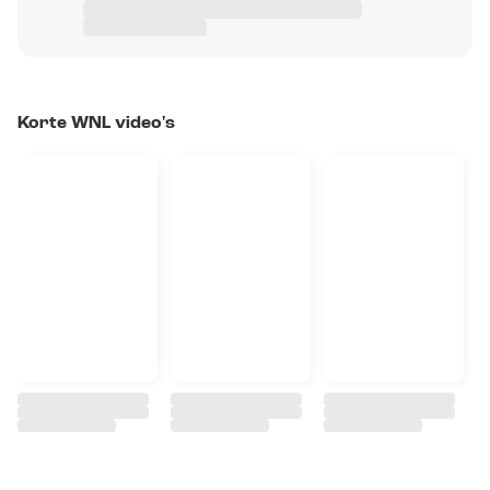
Korte WNL video's