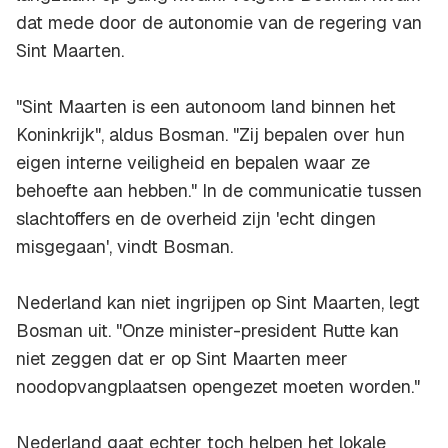
dat mede door de autonomie van de regering van
Sint Maarten.
"Sint Maarten is een autonoom land binnen het
Koninkrijk", aldus Bosman. "Zij bepalen over hun
eigen interne veiligheid en bepalen waar ze
behoefte aan hebben." In de communicatie tussen
slachtoffers en de overheid zijn 'echt dingen
misgegaan', vindt Bosman.
Nederland kan niet ingrijpen op Sint Maarten, legt
Bosman uit. "Onze minister-president Rutte kan
niet zeggen dat er op Sint Maarten meer
noodopvangplaatsen opengezet moeten worden."
Nederland gaat echter toch helpen het lokale