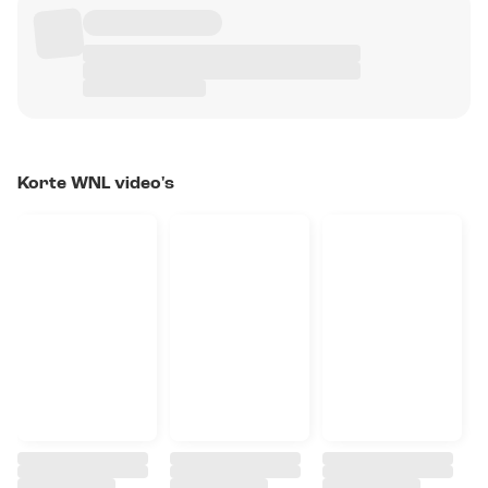
Korte WNL video's