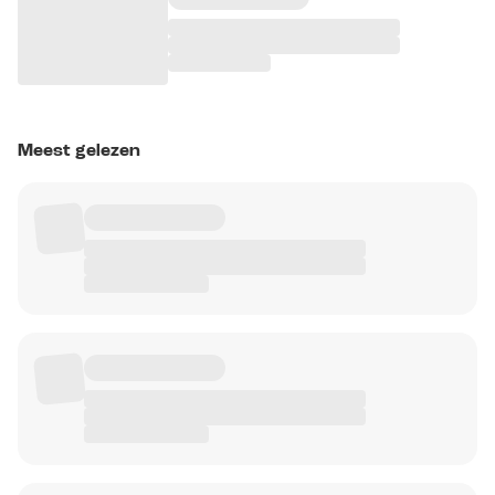
Meest gelezen