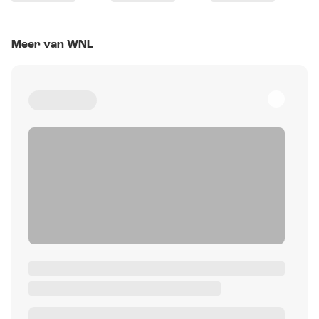
Meer van WNL