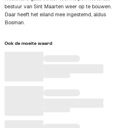
bestuur van Sint Maarten weer op te bouwen.
Daar heeft het eiland mee ingestemd, aldus
Bosman.
Ook de moeite waard