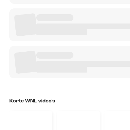
Korte WNL video's