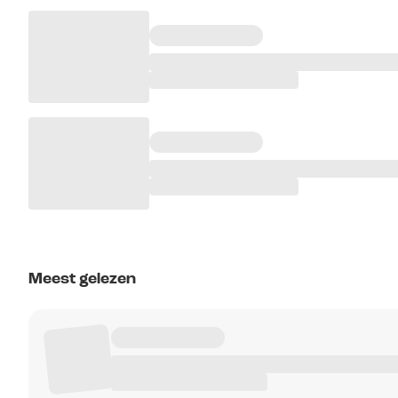
Meest gelezen