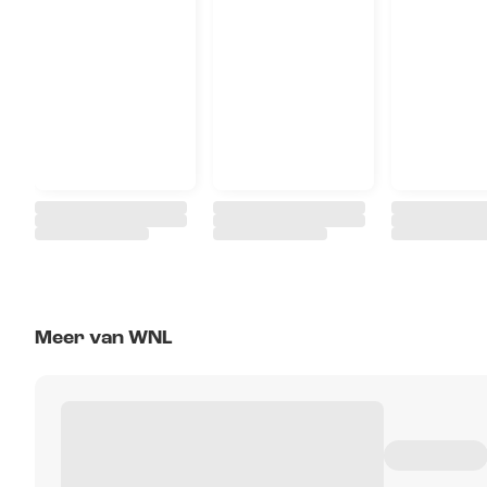
Meer van WNL