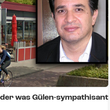
der was Gülen-sympathisant