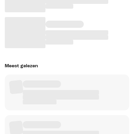
Meest gelezen