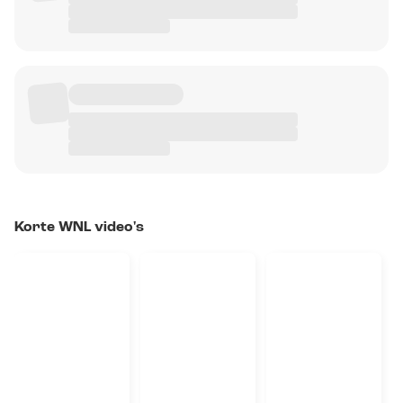
Korte WNL video's