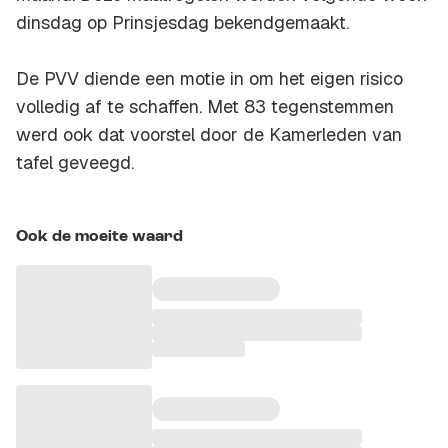
dinsdag op Prinsjesdag bekendgemaakt.
De PVV diende een motie in om het eigen risico
volledig af te schaffen. Met 83 tegenstemmen
werd ook dat voorstel door de Kamerleden van
tafel geveegd.
Ook de moeite waard