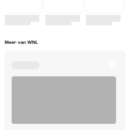
Meer van WNL