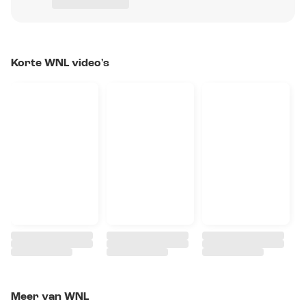
Korte WNL video's
Meer van WNL