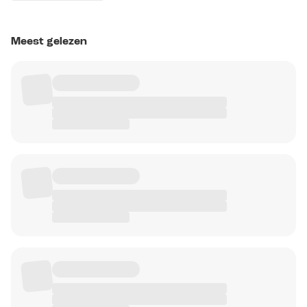
Meest gelezen