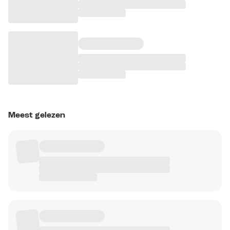
Meest gelezen