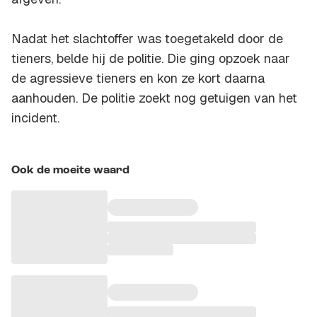
Nadat het slachtoffer was toegetakeld door de
tieners, belde hij de politie. Die ging opzoek naar
de agressieve tieners en kon ze kort daarna
aanhouden. De politie zoekt nog getuigen van het
incident.
Ook de moeite waard