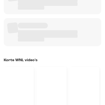
Korte WNL video's