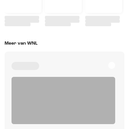
Meer van WNL