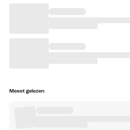
Meest gelezen