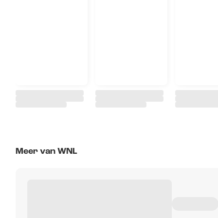
Meer van WNL