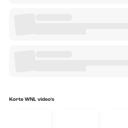
Korte WNL video's