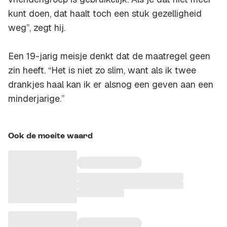
kunt doen, dat haalt toch een stuk gezelligheid
weg”, zegt hij.
Een 19-jarig meisje denkt dat de maatregel geen
zin heeft. “Het is niet zo slim, want als ik twee
drankjes haal kan ik er alsnog een geven aan een
minderjarige.”
Ook de moeite waard