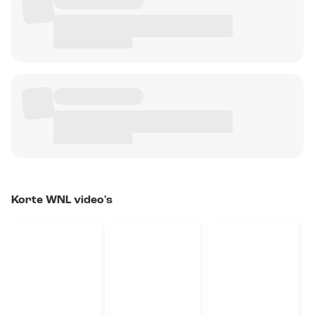
Korte WNL video's