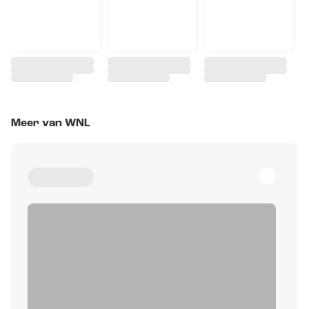
Meer van WNL