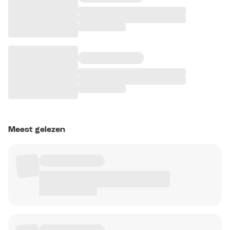
Meest gelezen