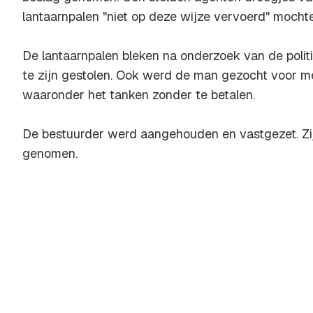
lantaarnpalen "niet op deze wijze vervoerd" mocht
De lantaarnpalen bleken na onderzoek van de politi
te zijn gestolen. Ook werd de man gezocht voor m
waaronder het tanken zonder te betalen.
De bestuurder werd aangehouden en vastgezet. Zijn
genomen.