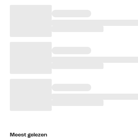
Meest gelezen