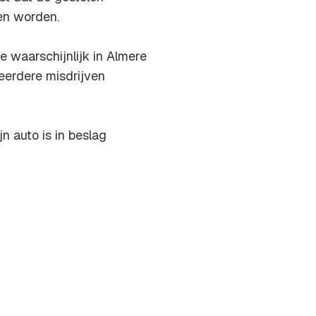
en worden.
e waarschijnlijk in Almere
eerdere misdrijven
 auto is in beslag