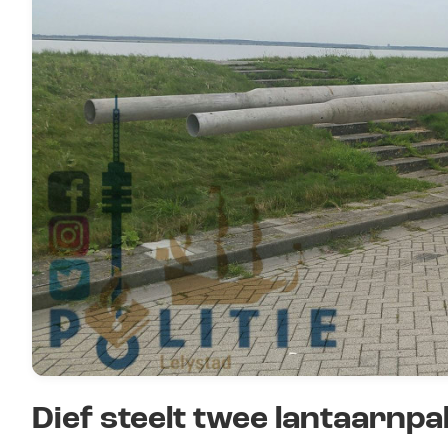
Dief steelt twee lantaarnpa