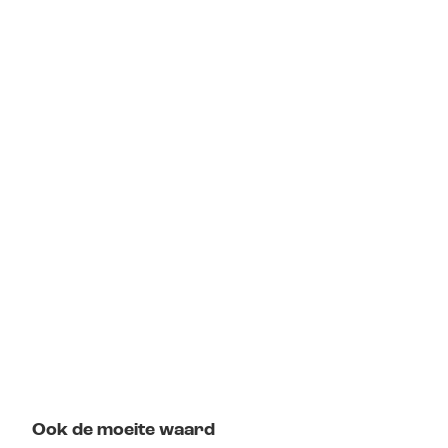
Ook de moeite waard