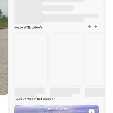
Korte WNL video's
Lees verder in het dossier