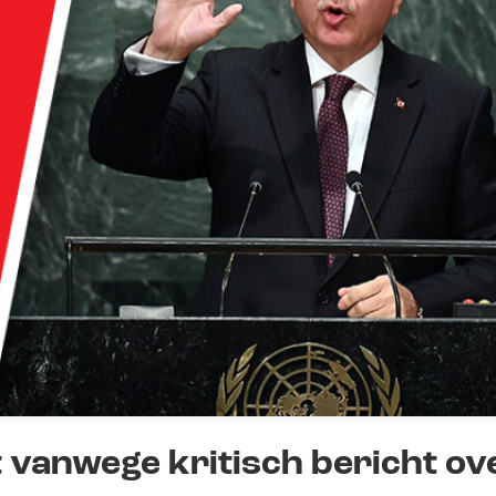
 vanwege kritisch bericht ov