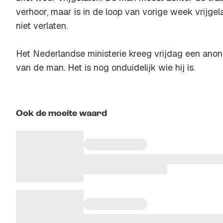
verhoor, maar is in de loop van vorige week vrijgel
niet verlaten.
Het Nederlandse ministerie kreeg vrijdag een anoni
van de man. Het is nog onduidelijk wie hij is.
Ook de moeite waard