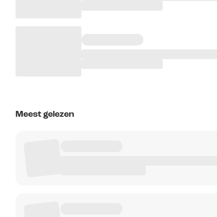
Meest gelezen