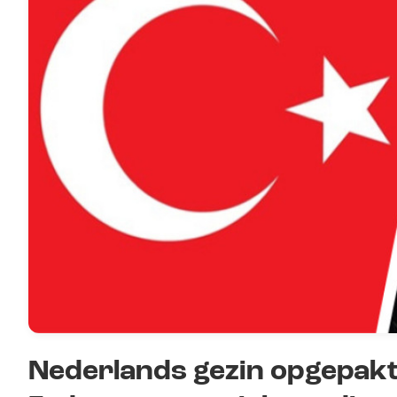
Nederlands gezin opgepakt