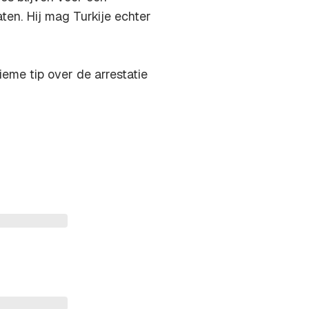
aten. Hij mag Turkije echter
eme tip over de arrestatie