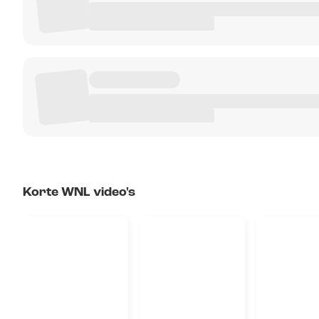
Korte WNL video's