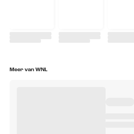
Meer van WNL