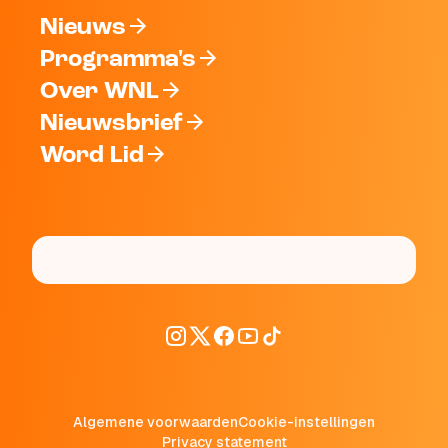
Nieuws
Programma's
Over WNL
Nieuwsbrief
Word Lid
Algemene voorwaarden
Cookie-instellingen
Privacy statement