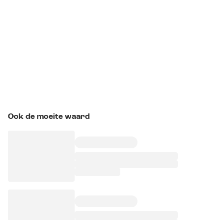
Ook de moeite waard