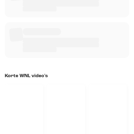
Korte WNL video's