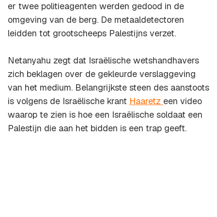
er twee politieagenten werden gedood in de
omgeving van de berg. De metaaldetectoren
leidden tot grootscheeps Palestijns verzet.
Netanyahu zegt dat Israëlische wetshandhavers
zich beklagen over de gekleurde verslaggeving
van het medium. Belangrijkste steen des aanstoots
is volgens de Israëlische krant
Haaretz
een video
waarop te zien is hoe een Israëlische soldaat een
Palestijn die aan het bidden is een trap geeft.