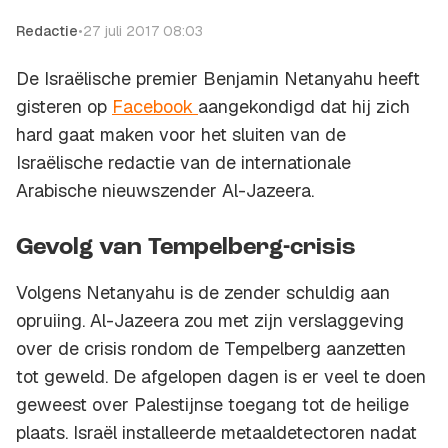
Redactie
•
27 juli 2017 08:03
De Israëlische premier Benjamin Netanyahu heeft
gisteren op
Facebook
aangekondigd dat hij zich
hard gaat maken voor het sluiten van de
Israëlische redactie van de internationale
Arabische nieuwszender Al-Jazeera.
Gevolg van Tempelberg-crisis
Volgens Netanyahu is de zender schuldig aan
opruiing. Al-Jazeera zou met zijn verslaggeving
over de crisis rondom de Tempelberg aanzetten
tot geweld. De afgelopen dagen is er veel te doen
geweest over Palestijnse toegang tot de heilige
plaats. Israël installeerde metaaldetectoren nadat