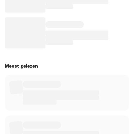
Meest gelezen