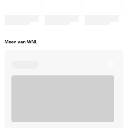
Meer van WNL