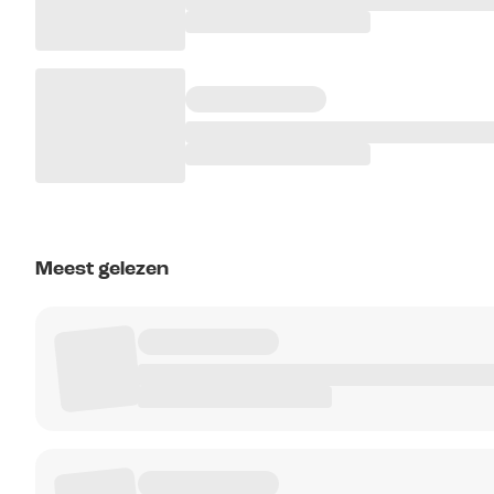
Meest gelezen