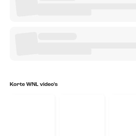
Korte WNL video's