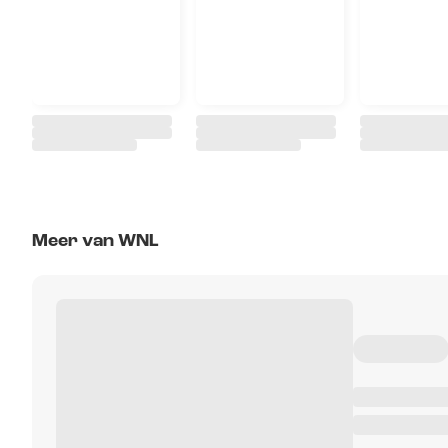
Meer van WNL