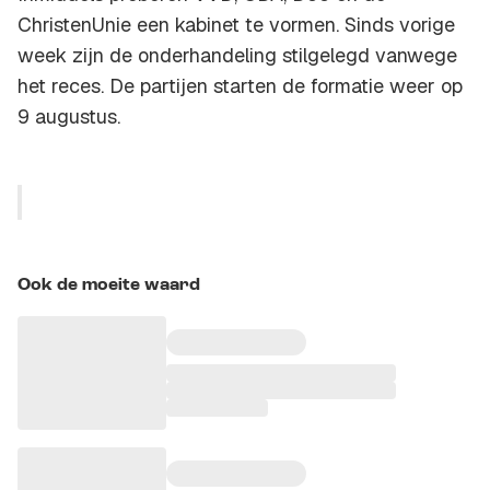
ChristenUnie een kabinet te vormen. Sinds vorige
week zijn de onderhandeling stilgelegd vanwege
het reces. De partijen starten de formatie weer op
9 augustus.
Ook de moeite waard