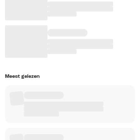
Meest gelezen