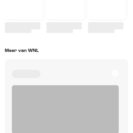
Meer van WNL