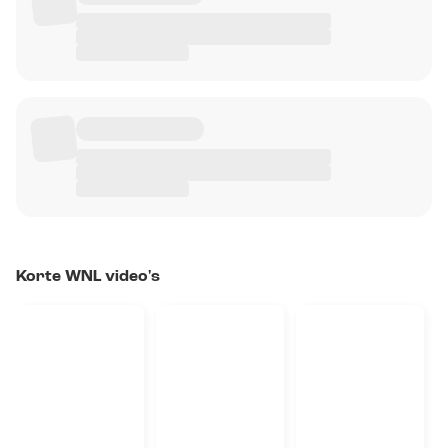
Korte WNL video's