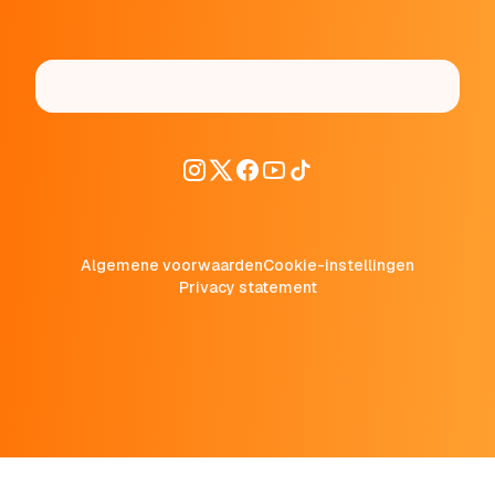
Algemene voorwaarden
Cookie-instellingen
Privacy statement