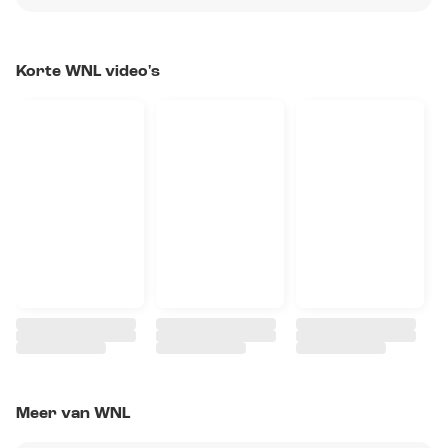
Korte WNL video's
Meer van WNL