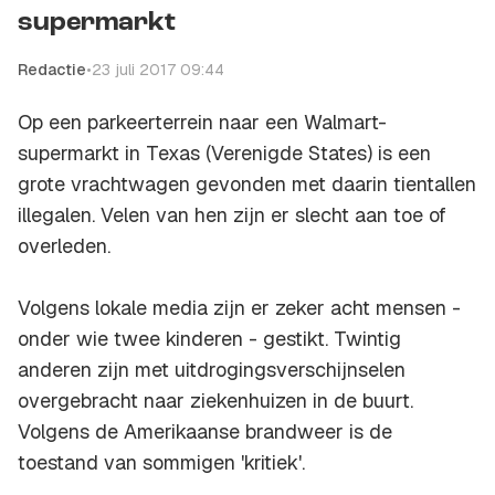
supermarkt
Redactie
•
23 juli 2017 09:44
Op een parkeerterrein naar een Walmart-
supermarkt in Texas (Verenigde States) is een
grote vrachtwagen gevonden met daarin tientallen
illegalen. Velen van hen zijn er slecht aan toe of
overleden.
Volgens lokale media zijn er zeker acht mensen -
onder wie twee kinderen - gestikt. Twintig
anderen zijn met uitdrogingsverschijnselen
overgebracht naar ziekenhuizen in de buurt.
Volgens de Amerikaanse brandweer is de
toestand van sommigen 'kritiek'.