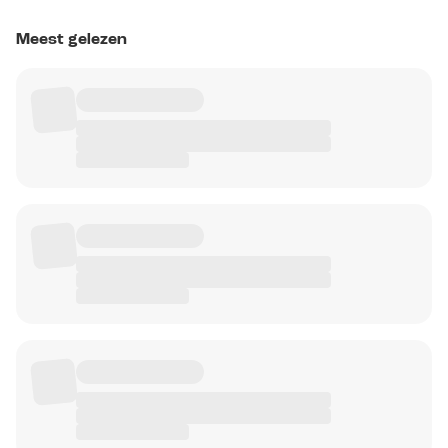
Meest gelezen