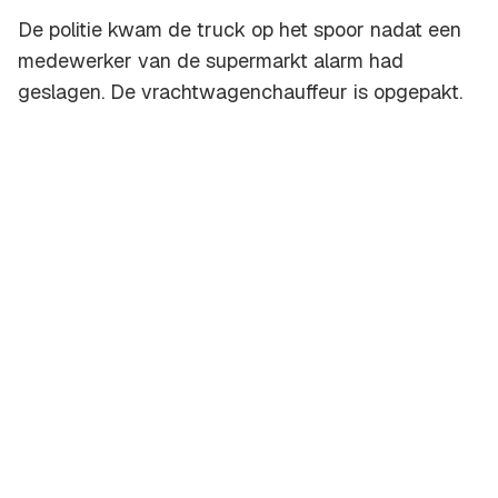
De politie kwam de truck op het spoor nadat een
medewerker van de supermarkt alarm had
geslagen. De vrachtwagenchauffeur is opgepakt.