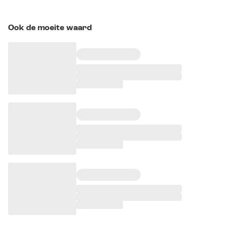
Ook de moeite waard