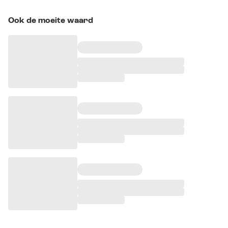
Ook de moeite waard