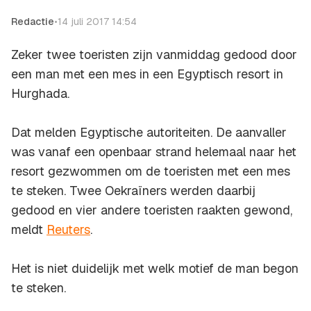
Redactie
•
14 juli 2017 14:54
Zeker twee toeristen zijn vanmiddag gedood door
een man met een mes in een Egyptisch resort in
Hurghada.
Dat melden Egyptische autoriteiten. De aanvaller
was vanaf een openbaar strand helemaal naar het
resort gezwommen om de toeristen met een mes
te steken. Twee Oekraïners werden daarbij
gedood en vier andere toeristen raakten gewond,
meldt
Reuters
.
Het is niet duidelijk met welk motief de man begon
te steken.