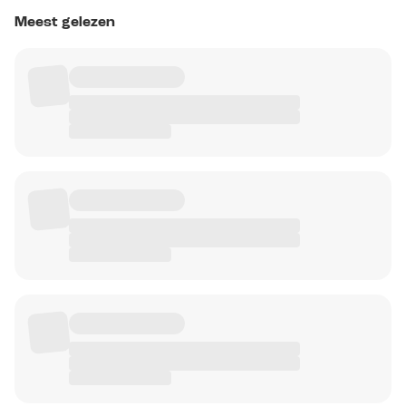
Meest gelezen