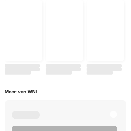
Meer van WNL