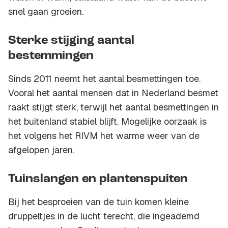
snel gaan groeien.
Sterke stijging aantal
bestemmingen
Sinds 2011 neemt het aantal besmettingen toe.
Vooral het aantal mensen dat in Nederland besmet
raakt stijgt sterk, terwijl het aantal besmettingen in
het buitenland stabiel blijft. Mogelijke oorzaak is
het volgens het RIVM het warme weer van de
afgelopen jaren.
Tuinslangen en plantenspuiten
Bij het besproeien van de tuin komen kleine
druppeltjes in de lucht terecht, die ingeademd