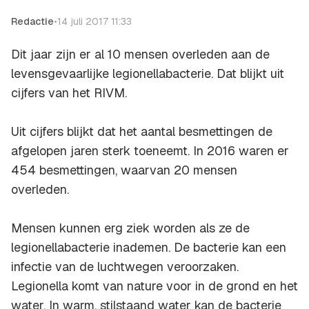
Redactie
•
14 juli 2017 11:33
Dit jaar zijn er al 10 mensen overleden aan de
levensgevaarlijke legionellabacterie. Dat blijkt uit
cijfers van het RIVM.
Uit cijfers blijkt dat het aantal besmettingen de
afgelopen jaren sterk toeneemt. In 2016 waren er
454 besmettingen, waarvan 20 mensen
overleden.
Mensen kunnen erg ziek worden als ze de
legionellabacterie inademen. De bacterie kan een
infectie van de luchtwegen veroorzaken.
Legionella komt van nature voor in de grond en het
water. In warm, stilstaand water kan de bacterie