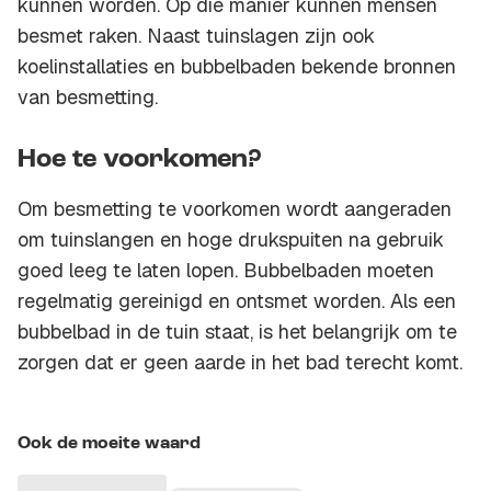
kunnen worden. Op die manier kunnen mensen
besmet raken. Naast tuinslagen zijn ook
koelinstallaties en bubbelbaden bekende bronnen
van besmetting.
Hoe te voorkomen?
Om besmetting te voorkomen wordt aangeraden
om tuinslangen en hoge drukspuiten na gebruik
goed leeg te laten lopen. Bubbelbaden moeten
regelmatig gereinigd en ontsmet worden. Als een
bubbelbad in de tuin staat, is het belangrijk om te
zorgen dat er geen aarde in het bad terecht komt.
Ook de moeite waard