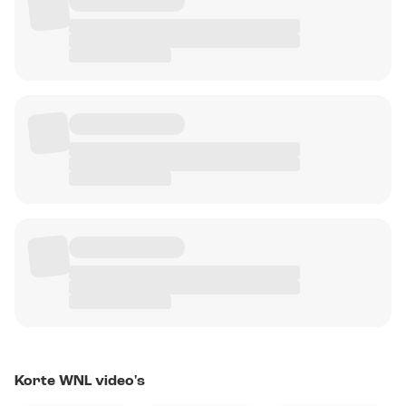
Korte WNL video's