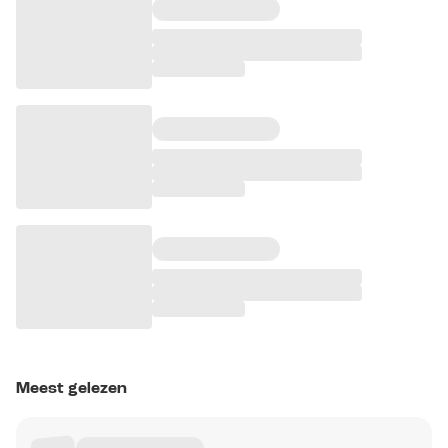
Meest gelezen