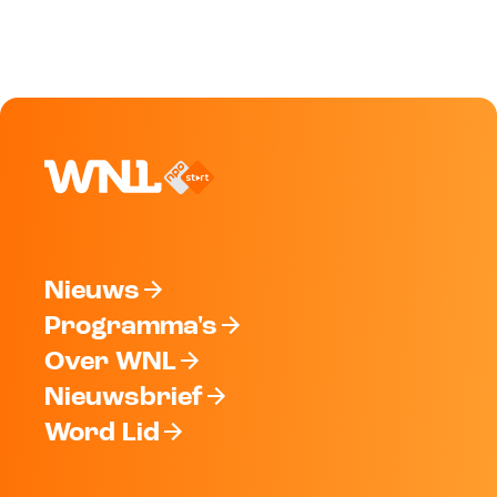
Nieuws
Programma's
Over WNL
Nieuwsbrief
Word Lid