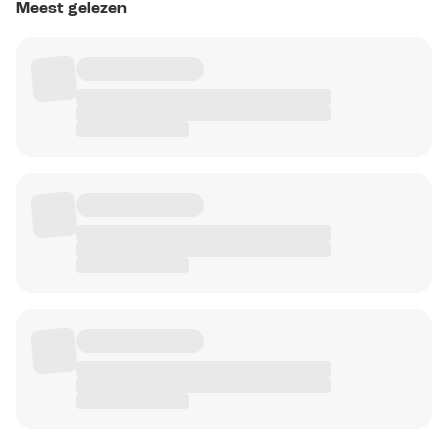
Meest gelezen