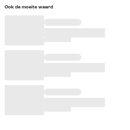
Ook de moeite waard