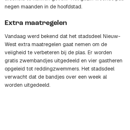
negen maanden in de hoofdstad.
Extra maatregelen
Vandaag werd bekend dat het stadsdeel Nieuw-
West extra maatregelen gaat nemen om de
veiigheid te verbeteren bij de plas. Er worden
gratis zwembandjes uitgedeeld en vier gastheren
opgeleid tot reddingzwemmers. Het stadsdeel
verwacht dat de bandjes over een week al
worden uitgedeeld.