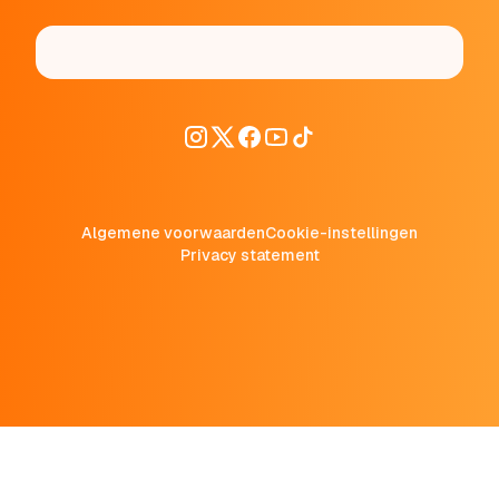
Algemene voorwaarden
Cookie-instellingen
Privacy statement