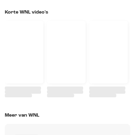
Korte WNL video's
Meer van WNL