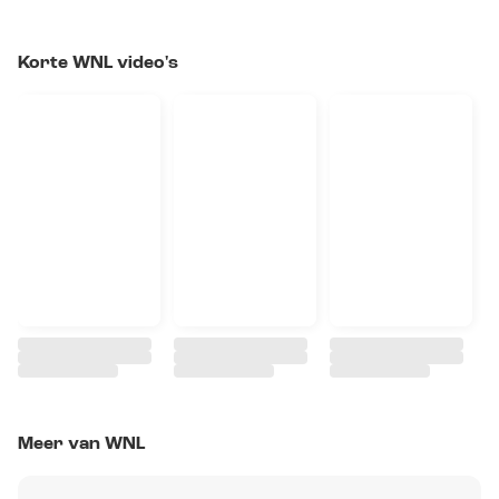
Korte WNL video's
Meer van WNL