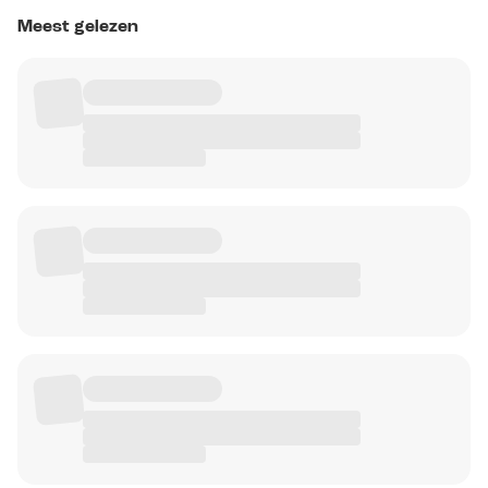
Meest gelezen