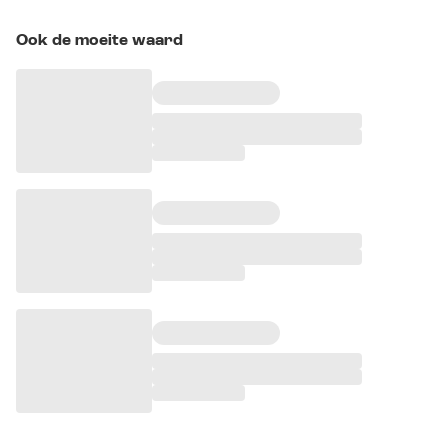
Ook de moeite waard