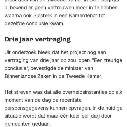
al bekend er geen vertrouwen meer in te hebben,
waarna ook Plasterk in een Kamerdebat tot
dezelfde conclusie kwam.
Drie jaar vertraging
Uit onderzoek bleek dat het project nog een
vertraging van drie jaar op zou lopen. "Een treurige
conclusie", bevestigde de minister van
Binnenlandse Zaken in de Tweede Kamer.
Het streven was dat alle overheidsinstanties op elk
moment van de dag de recentste
persoonsgegevens kunnen opvragen. In de huidige
situatie wordt dat maar één keer per dag door
gemeenten gedaan.