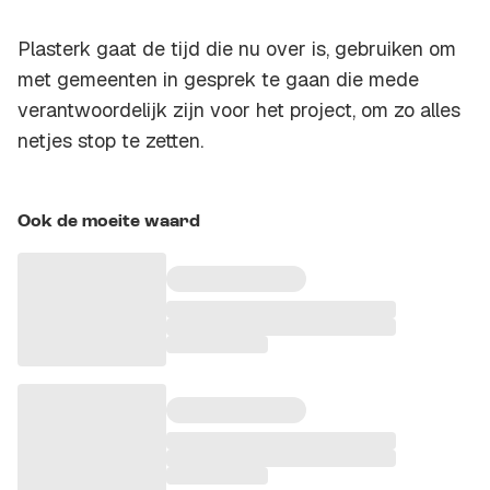
Plasterk gaat de tijd die nu over is, gebruiken om
met gemeenten in gesprek te gaan die mede
verantwoordelijk zijn voor het project, om zo alles
netjes stop te zetten.
Ook de moeite waard