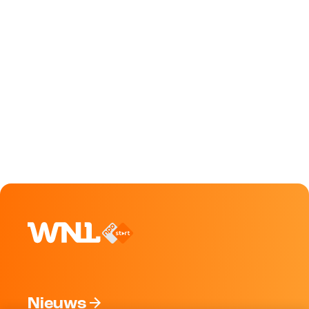
Nieuws