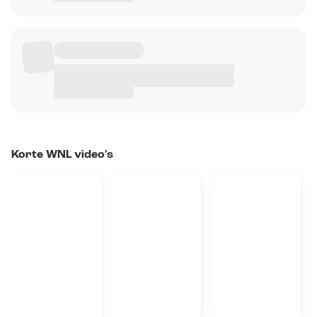
Korte WNL video's