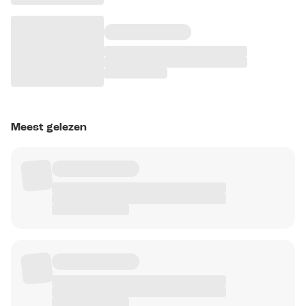
Meest gelezen