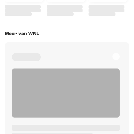
Meer van WNL