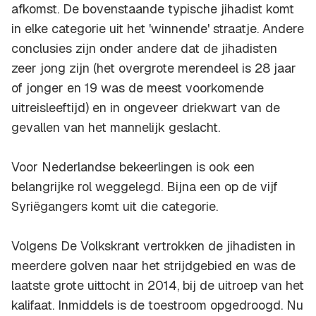
afkomst. De bovenstaande typische jihadist komt
in elke categorie uit het 'winnende' straatje. Andere
conclusies zijn onder andere dat de jihadisten
zeer jong zijn (het overgrote merendeel is 28 jaar
of jonger en 19 was de meest voorkomende
uitreisleeftijd) en in ongeveer driekwart van de
gevallen van het mannelijk geslacht.
Voor Nederlandse bekeerlingen is ook een
belangrijke rol weggelegd. Bijna een op de vijf
Syriëgangers komt uit die categorie.
Volgens De Volkskrant vertrokken de jihadisten in
meerdere golven naar het strijdgebied en was de
laatste grote uittocht in 2014, bij de uitroep van het
kalifaat. Inmiddels is de toestroom opgedroogd. Nu