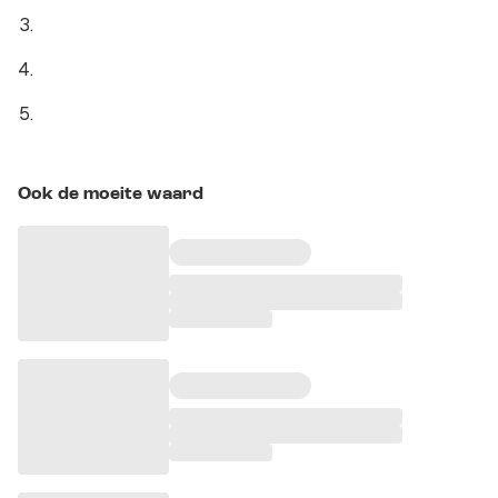
Ook de moeite waard