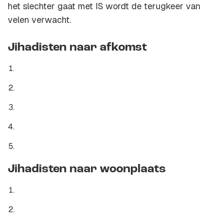
het slechter gaat met IS wordt de terugkeer van
velen verwacht.
Jihadisten naar afkomst
Jihadisten naar woonplaats