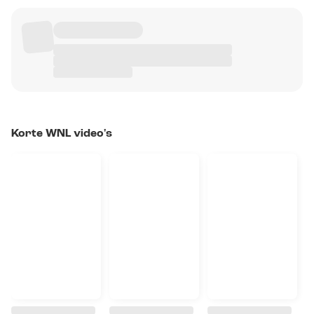
Korte WNL video's