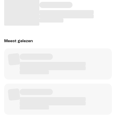
Meest gelezen