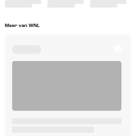
Meer van WNL