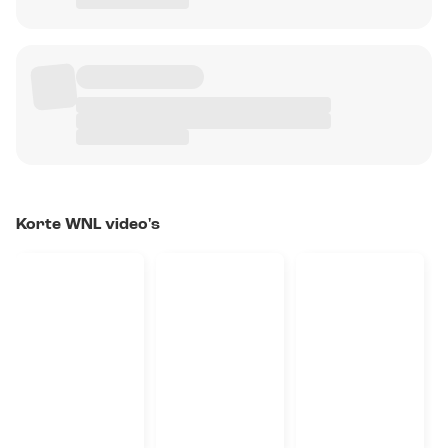
Korte WNL video's