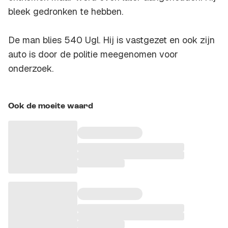
bleek gedronken te hebben.
De man blies 540 Ugl. Hij is vastgezet en ook zijn
auto is door de politie meegenomen voor
onderzoek.
Ook de moeite waard