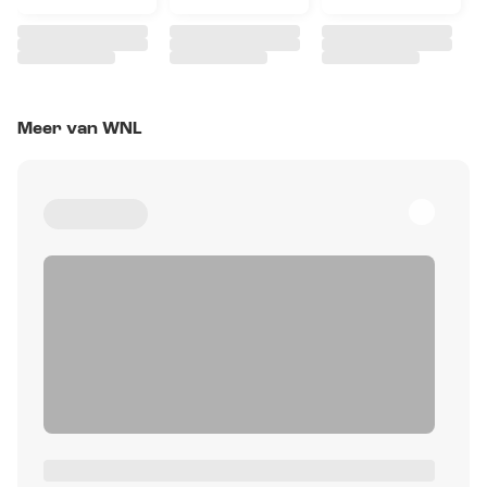
Meer van WNL