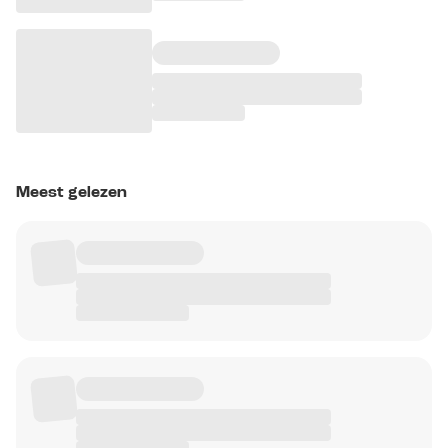
Meest gelezen