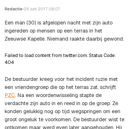
Redactie
•
25 juni 2017 08:07
Een man (30) is afgelopen nacht met zijn auto
ingereden op mensen op een terras in het
Zeeuwse Kapelle. Niemand raakte daarbij gewond.
Failed to load content from twitter.com. Status Code:
404
De bestuurder kreeg voor het incident ruzie met
een vriendengroep die op het terras zat, schrijft
PZC
. Na een woordenwisseling stapte de
verdachte zijn auto in en reed in op de groep. Ze
konden gelukkig nog op tijd wegspringen om een
groot ongeluk te voorkomen. De bestuurder wist te
ontkomen maar werd even later aangehouden. Hij