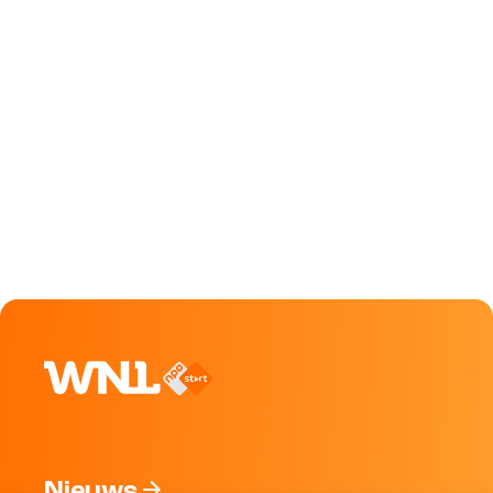
Nieuws