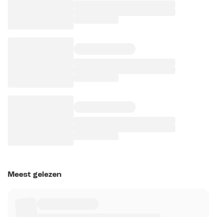
Meest gelezen