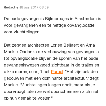
Redactie
•
18 juni 2017 08:59
De oude gevangenis Bijlmerbajes in Amsterdam is
voor gevangenen een te heftige opvanglocatie
voor vluchtelingen.
Dat zeggen architecten Lorien Beijaert en Arna
Mackic. Ondanks de verbouwing van gevangenis
tot opvanglocatie blijven de sporen van het oude
gevangeniswezen goed zichtbaar in de tralies en
dikke muren, schrijft het
Parool
. "Het zijn beladen
gebouwen met een dominante architectuur," zegt
Mackic. "Vluchtelingen klagen nooit, maar als je
doorvraagt laten ze wel doorschemeren zich niet
op hun gemak te voelen."