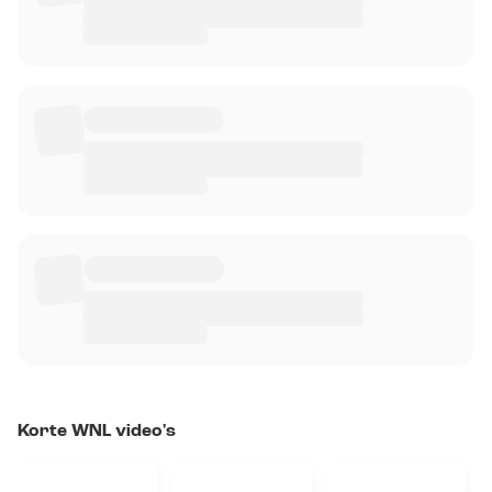
Korte WNL video's