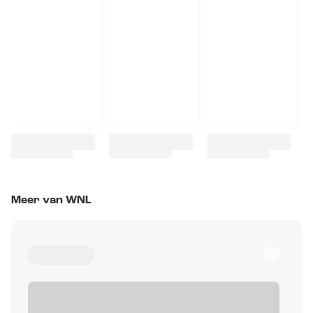
Meer van WNL