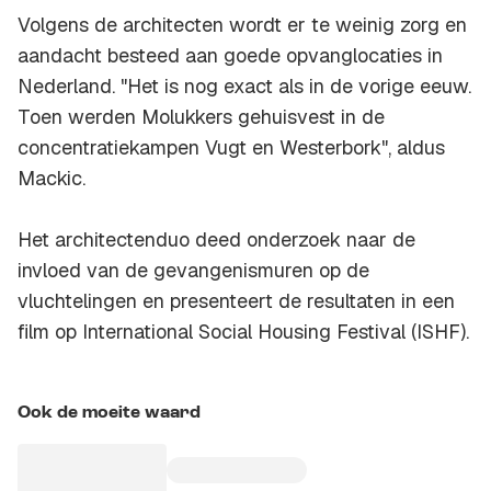
Volgens de architecten wordt er te weinig zorg en
aandacht besteed aan goede opvanglocaties in
Nederland. "Het is nog exact als in de vorige eeuw.
Toen werden Molukkers gehuisvest in de
concentratiekampen Vugt en Westerbork", aldus
Mackic.
Het architectenduo deed onderzoek naar de
invloed van de gevangenismuren op de
vluchtelingen en presenteert de resultaten in een
film op International Social Housing Festival (ISHF).
Ook de moeite waard