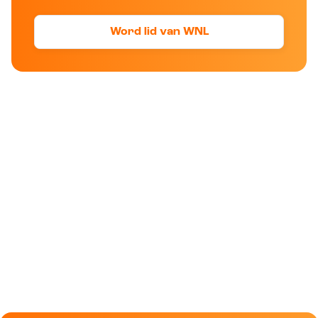
Word lid van WNL