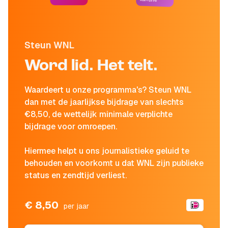
Steun WNL
Word lid. Het telt.
Waardeert u onze programma's? Steun WNL
dan met de jaarlijkse bijdrage van slechts
€8,50, de wettelijk minimale verplichte
bijdrage voor omroepen.
Hiermee helpt u ons journalistieke geluid te
behouden en voorkomt u dat WNL zijn publieke
status en zendtijd verliest.
€ 8,50
per jaar