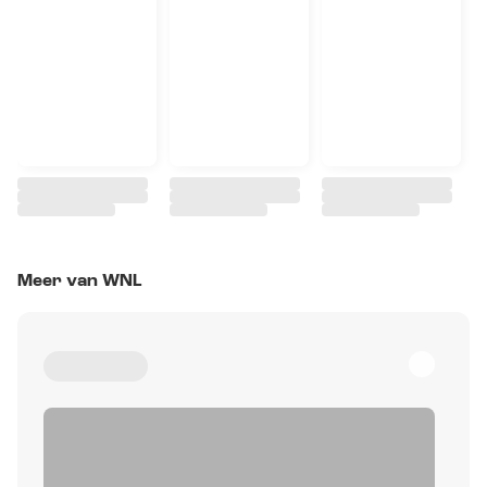
Meer van WNL