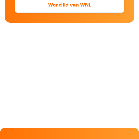
Word lid van WNL