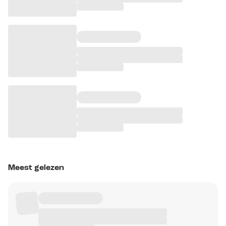
Meest gelezen