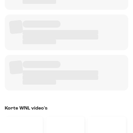
Korte WNL video's