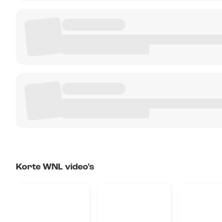
Korte WNL video's