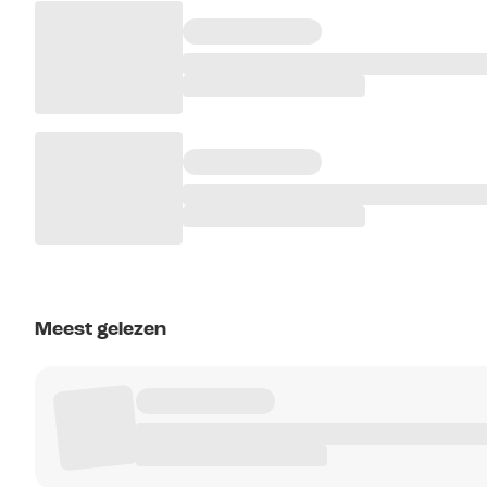
Meest gelezen