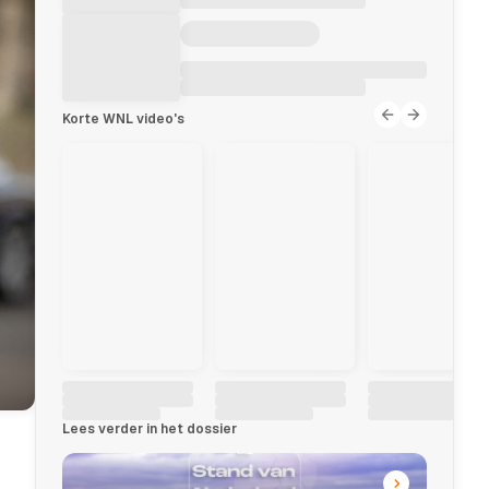
Korte WNL video's
Lees verder in het dossier