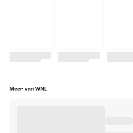
Meer van WNL