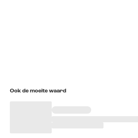
Ook de moeite waard