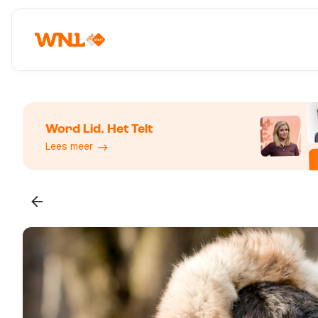
Word Lid. Het Telt
Lees meer