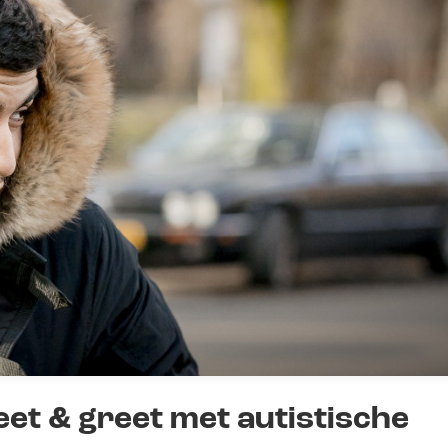
eet & greet met autistische