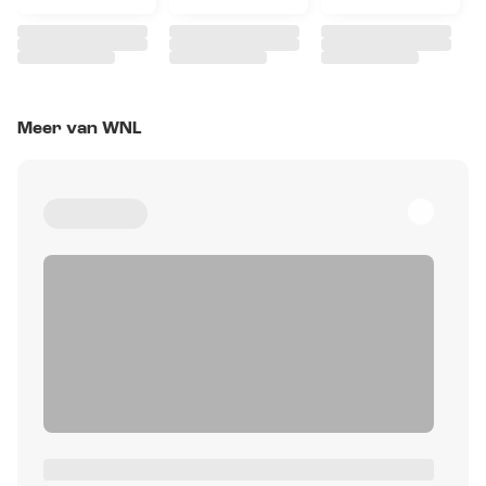
Meer van WNL