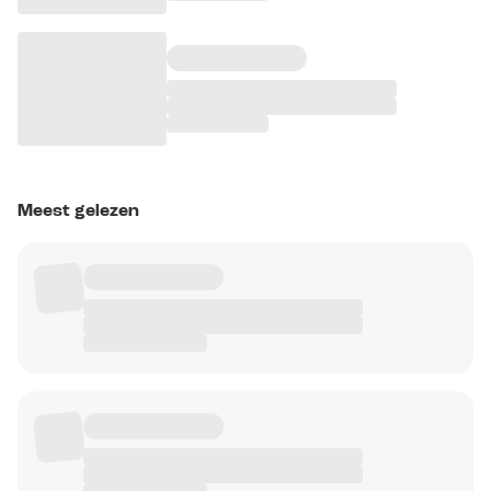
Meest gelezen