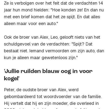
Ze is verbolgen over het feit dat de verdachten 14
jaar hun mond hielden: "Hoe konden ze! En dan nu
met een brief komen dat het ze spijt. En dat alles
alleen maar voor een auto."
Ook de broer van Alex, Leo, gelooft niets van het
schuldgevoel van de verdachten: "Spijt? Dat
bestaat niet. Iemand vermoorden om zijn auto, dan
kun je alleen maar gewetenloos zijn."
'Jullie ruilden blauw oog in voor
kogel'
Peter, de oudste broer van Alex, werd
gebombardeerd tot woordvoerder van de familie.
Hij vertelt dat hij en zijn moeder, die overleed in