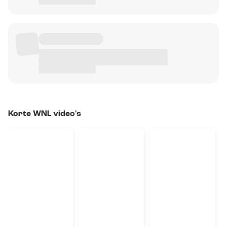
Korte WNL video's