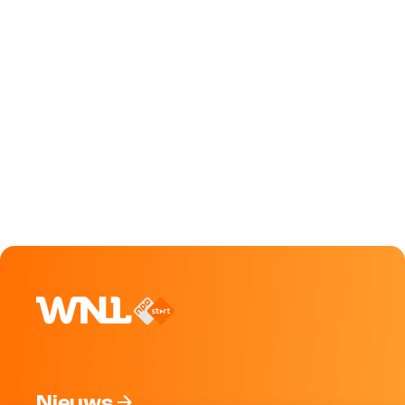
Nieuws