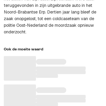
teruggevonden in zijn uitgebrande auto in het
Noord-Brabantse Erp. Dertien jaar lang bleef de
zaak onopgelost, tot een coldcaseteam van de
politie Oost-Nederland de moordzaak opnieuw
onderzocht.
Ook de moeite waard