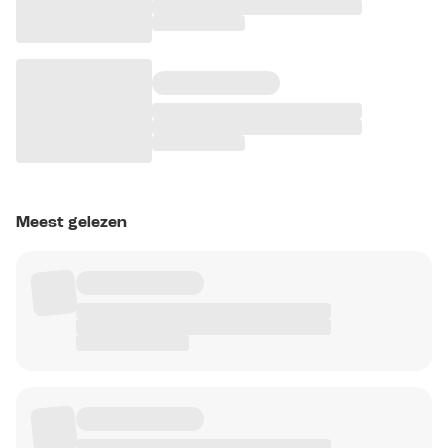
Meest gelezen