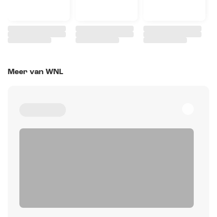
Meer van WNL