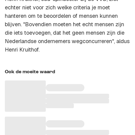
echter niet voor zich welke criteria je moet
hanteren om te beoordelen of mensen kunnen
blijven. "Bovendien moeten het echt mensen zijn
die iets toevoegen, dat het geen mensen zijn die
Nederlandse ondernemers wegconcurreren", aldus
Henri Kruithof.
Ook de moeite waard