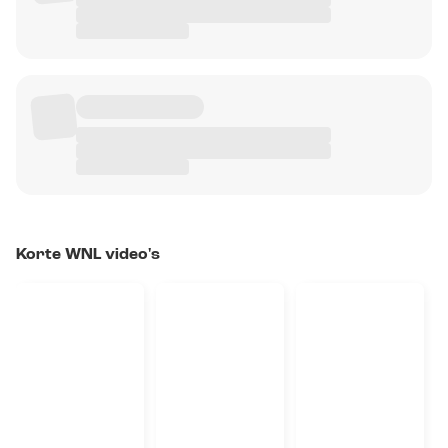
Korte WNL video's