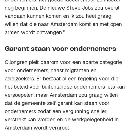
nog beginnen. De nieuwe Steve Jobs zou overal
vandaan kunnen komen en ik zou heel graag
willen dat die naar Amsterdam komt en met open
armen wordt ontvangen."
Garant staan voor ondernemers
Ollongren pleit daarom voor een aparte categorie
voor ondernemers, naast migranten en
asielzoekers. Er bestaat al een regeling voor die
het beleid voor buitenlandse ondernemers iets kan
versoepelen, maar Amsterdam zou graag willen
dat de gemeente zelf garant kan staan voor
ondernemers zodat een vergunning sneller
verstrekt kan worden en de werkgelegenheid in
Amsterdam wordt vergroot.