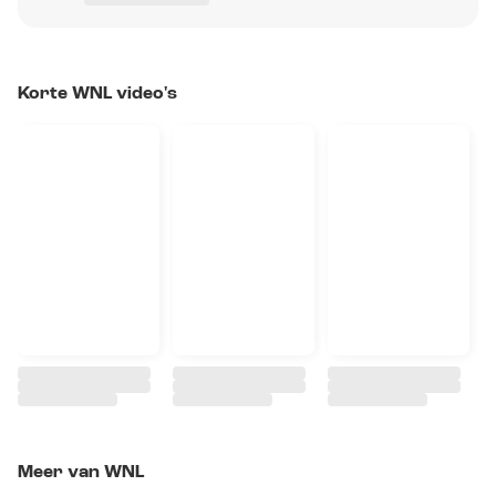
Korte WNL video's
Meer van WNL