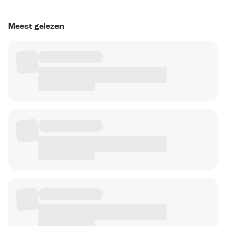
Meest gelezen