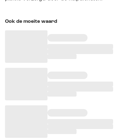
Ook de moeite waard