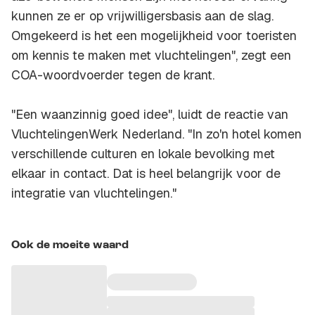
kunnen ze er op vrijwilligersbasis aan de slag.
Omgekeerd is het een mogelijkheid voor toeristen
om kennis te maken met vluchtelingen", zegt een
COA-woordvoerder tegen de krant.
"Een waanzinnig goed idee", luidt de reactie van
VluchtelingenWerk Nederland. "In zo'n hotel komen
verschillende culturen en lokale bevolking met
elkaar in contact. Dat is heel belangrijk voor de
integratie van vluchtelingen."
Ook de moeite waard