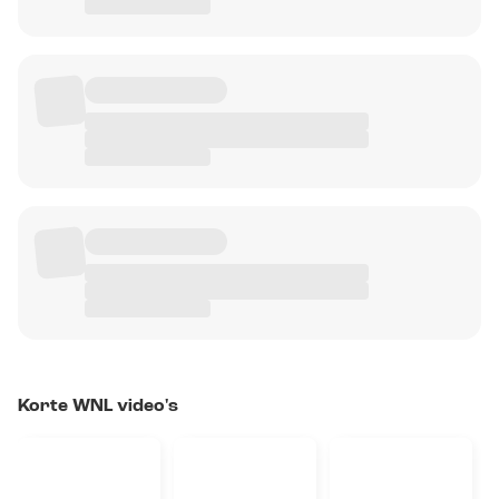
Korte WNL video's