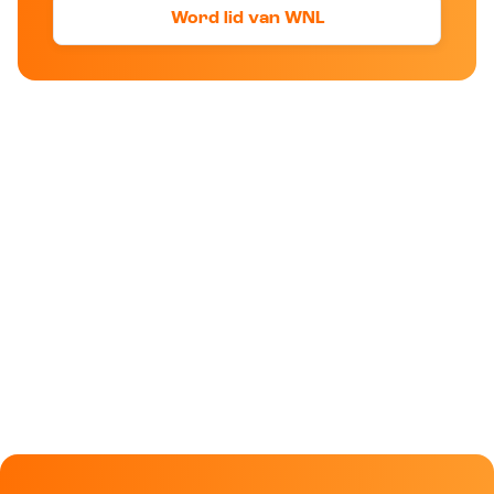
Word lid van WNL