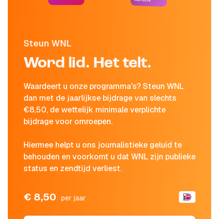
Steun WNL
Word lid. Het telt.
Waardeert u onze programma's? Steun WNL
dan met de jaarlijkse bijdrage van slechts
€8,50, de wettelijk minimale verplichte
bijdrage voor omroepen.
Hiermee helpt u ons journalistieke geluid te
behouden en voorkomt u dat WNL zijn publieke
status en zendtijd verliest.
€ 8,50
per jaar