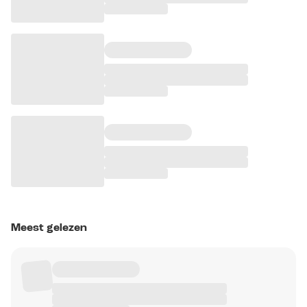
Meest gelezen