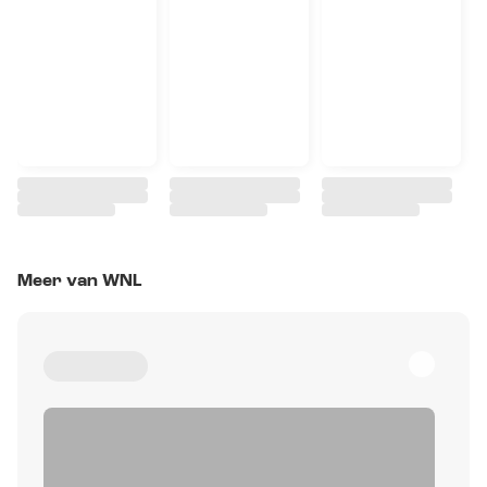
Meer van WNL