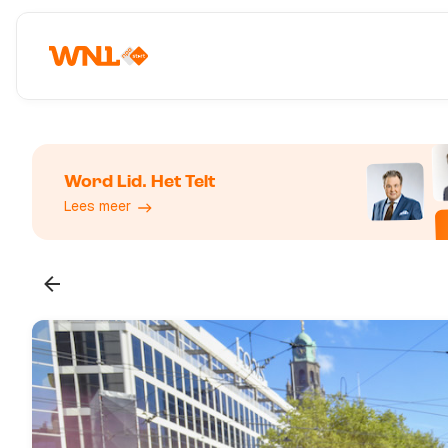
Word Lid. Het Telt
Lees meer