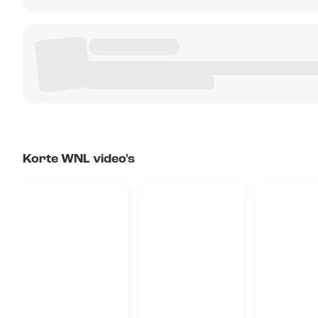
Korte WNL video's