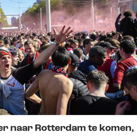
eer naar Rotterdam te komen,