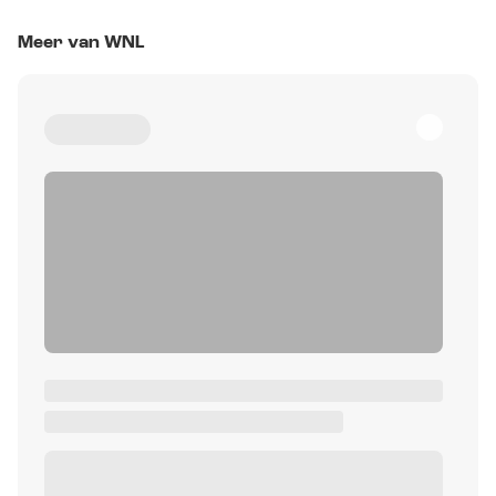
Meer van WNL