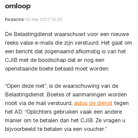
omloop
Redactie
•
10 mei 2017 10:32
De Belastingdienst waarschuwt voor een nieuwe
reeks valse e-mails die zijn verstuurd. Het gaat om
een bericht dat zogenaamd afkomstig is van het
CJIB met de boodschap dat er nog een
openstaande boete betaald moet worden.
“Open deze niet”, is de waarschuwing van de
Belastingdienst. Boetes of aanmaningen worden
nooit via de mail verstuurd,
aldus de dienst
tegen
het AD. “Oplichters gebruiken vaak een andere
manier om te betalen dan het CJIB. Ze vragen u
bijvoorbeeld te betalen via een voucher.”