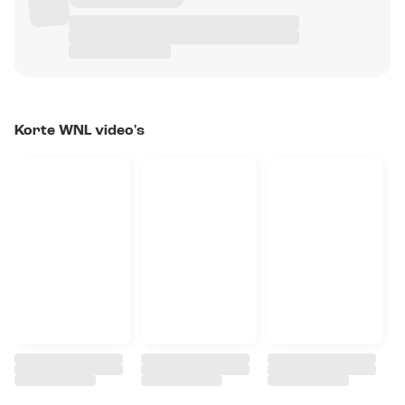
Korte WNL video's