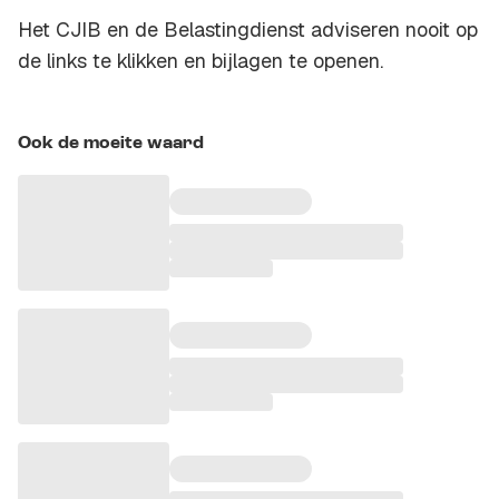
Het CJIB en de Belastingdienst adviseren nooit op
de links te klikken en bijlagen te openen.
Ook de moeite waard