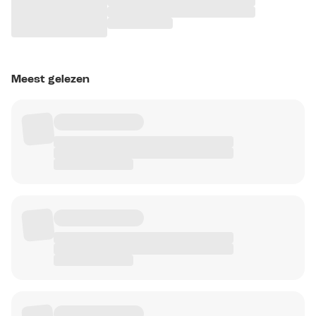
Meest gelezen