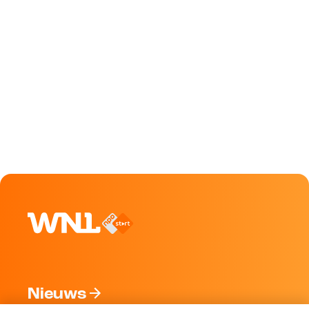
Nieuws