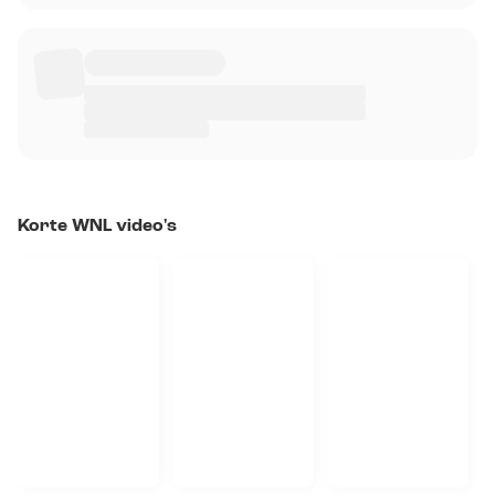
Korte WNL video's