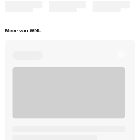
Meer van WNL