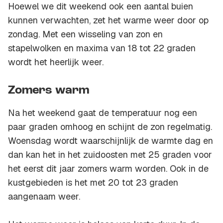
Hoewel we dit weekend ook een aantal buien
kunnen verwachten, zet het warme weer door op
zondag. Met een wisseling van zon en
stapelwolken en maxima van 18 tot 22 graden
wordt het heerlijk weer.
Zomers warm
Na het weekend gaat de temperatuur nog een
paar graden omhoog en schijnt de zon regelmatig.
Woensdag wordt waarschijnlijk de warmte dag en
dan kan het in het zuidoosten met 25 graden voor
het eerst dit jaar zomers warm worden. Ook in de
kustgebieden is het met 20 tot 23 graden
aangenaam weer.