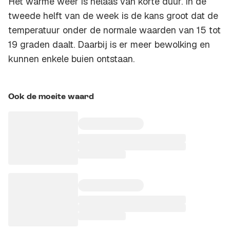
Het warme weer is helaas van korte duur. In de
tweede helft van de week is de kans groot dat de
temperatuur onder de normale waarden van 15 tot
19 graden daalt. Daarbij is er meer bewolking en
kunnen enkele buien ontstaan.
Ook de moeite waard