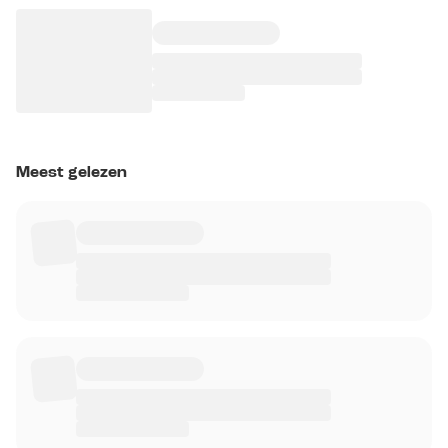
Meest gelezen