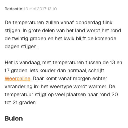
Redactie
•
10 mei 2017 13:10
De temperaturen zullen vanaf donderdag flink
stijgen. In grote delen van het land wordt het rond
de twintig graden en het kwik blijft de komende
dagen stijgen.
Het is vandaag, met temperaturen tussen de 13 en
17 graden, iets kouder dan normaal, schrijft
Weeronline
. Daar komt vanaf morgen echter
verandering in: het weertype wordt warmer. De
temperatuur stijgt op veel plaatsen naar rond 20
tot 21 graden.
Buien