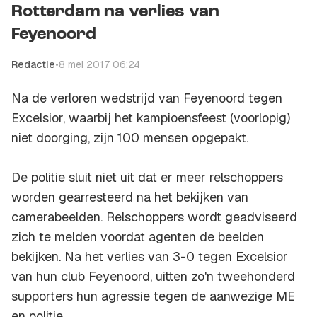
Rotterdam na verlies van
Feyenoord
Redactie
•
8 mei 2017 06:24
Na de verloren wedstrijd van Feyenoord tegen
Excelsior, waarbij het kampioensfeest (voorlopig)
niet doorging, zijn 100 mensen opgepakt.
De politie sluit niet uit dat er meer relschoppers
worden gearresteerd na het bekijken van
camerabeelden. Relschoppers wordt geadviseerd
zich te melden voordat agenten de beelden
bekijken. Na het verlies van 3-0 tegen Excelsior
van hun club Feyenoord, uitten zo'n tweehonderd
supporters hun agressie tegen de aanwezige ME
en politie.