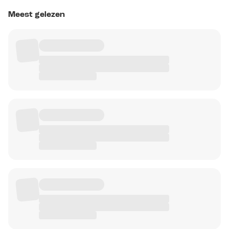
Meest gelezen