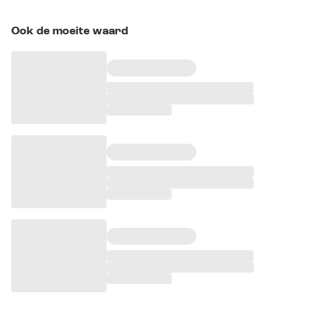
Ook de moeite waard