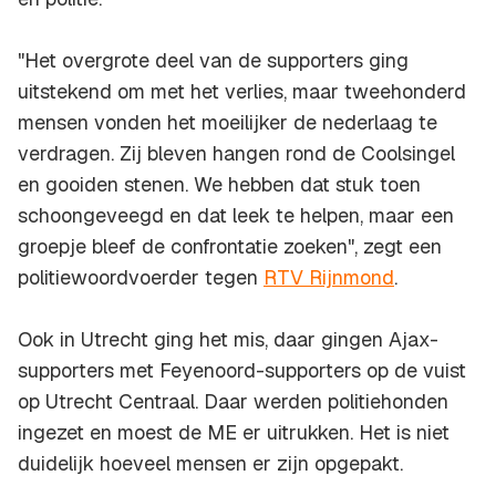
"Het overgrote deel van de supporters ging
uitstekend om met het verlies, maar tweehonderd
mensen vonden het moeilijker de nederlaag te
verdragen. Zij bleven hangen rond de Coolsingel
en gooiden stenen. We hebben dat stuk toen
schoongeveegd en dat leek te helpen, maar een
groepje bleef de confrontatie zoeken", zegt een
politiewoordvoerder tegen
RTV Rijnmond
.
Ook in Utrecht ging het mis, daar gingen Ajax-
supporters met Feyenoord-supporters op de vuist
op Utrecht Centraal. Daar werden politiehonden
ingezet en moest de ME er uitrukken. Het is niet
duidelijk hoeveel mensen er zijn opgepakt.