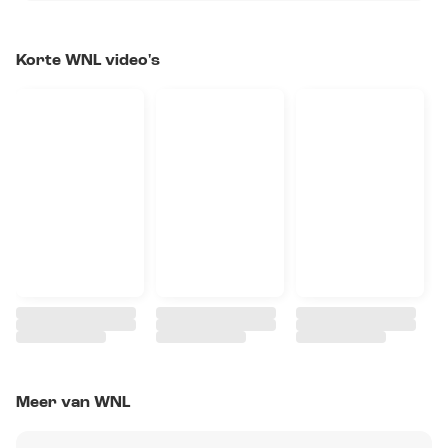
Korte WNL video's
Meer van WNL