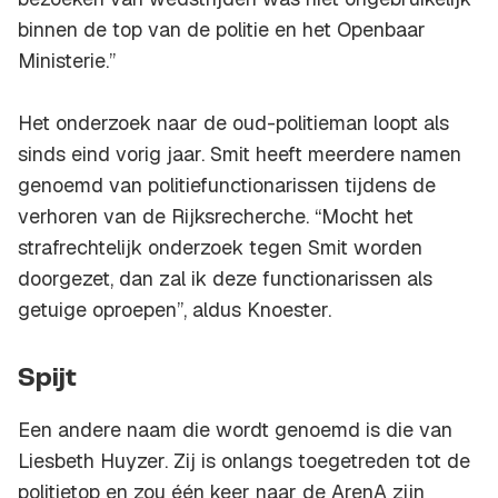
binnen de top van de politie en het Openbaar
Ministerie.”
Het onderzoek naar de oud-politieman loopt als
sinds eind vorig jaar. Smit heeft meerdere namen
genoemd van politiefunctionarissen tijdens de
verhoren van de Rijksrecherche. “Mocht het
strafrechtelijk onderzoek tegen Smit worden
doorgezet, dan zal ik deze functionarissen als
getuige oproepen”, aldus Knoester.
Spijt
Een andere naam die wordt genoemd is die van
Liesbeth Huyzer. Zij is onlangs toegetreden tot de
politietop en zou één keer naar de ArenA zijn