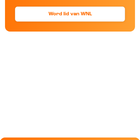
Word lid van WNL