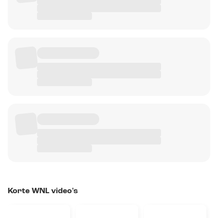
Korte WNL video's