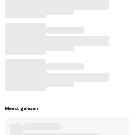
Meest gelezen