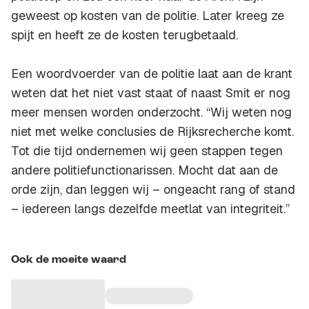
geweest op kosten van de politie. Later kreeg ze
spijt en heeft ze de kosten terugbetaald.
Een woordvoerder van de politie laat aan de krant
weten dat het niet vast staat of naast Smit er nog
meer mensen worden onderzocht. “Wij weten nog
niet met welke conclusies de Rijksrecherche komt.
Tot die tijd ondernemen wij geen stappen tegen
andere politiefunctionarissen. Mocht dat aan de
orde zijn, dan leggen wij – ongeacht rang of stand
– iedereen langs dezelfde meetlat van integriteit.”
Ook de moeite waard