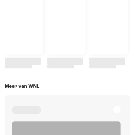
Meer van WNL