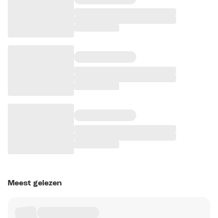
Meest gelezen