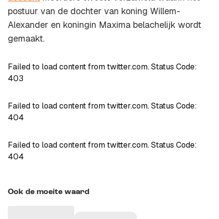
postuur van de dochter van koning Willem-
Alexander en koningin Maxima belachelijk wordt
gemaakt.
Failed to load content from twitter.com. Status Code:
403
Failed to load content from twitter.com. Status Code:
404
Failed to load content from twitter.com. Status Code:
404
Ook de moeite waard