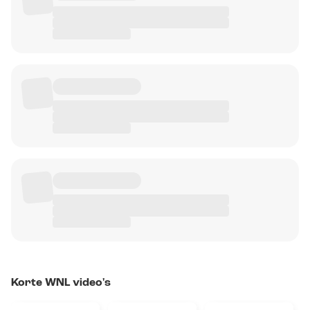
Korte WNL video's