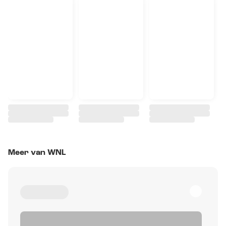
Meer van WNL