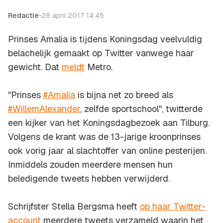
Redactie
•
28 april 2017 14:45
Prinses Amalia is tijdens Koningsdag veelvuldig
belachelijk gemaakt op Twitter vanwege haar
gewicht. Dat
meldt
Metro.
"Prinses
#Amalia
is bijna net zo breed als
#WillemAlexander
, zelfde sportschool", twitterde
een kijker van het Koningsdagbezoek aan Tilburg.
Volgens de krant was de 13-jarige kroonprinses
ook vorig jaar al slachtoffer van online pesterijen.
Inmiddels zouden meerdere mensen hun
beledigende tweets hebben verwijderd.
Schrijfster Stella Bergsma heeft
op haar Twitter-
account
meerdere tweets verzameld waarin het