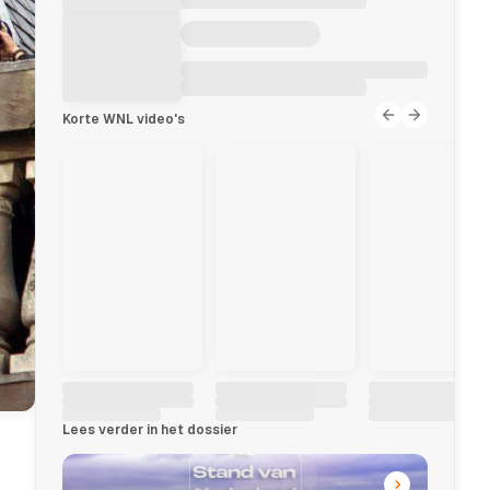
Korte WNL video's
Lees verder in het dossier