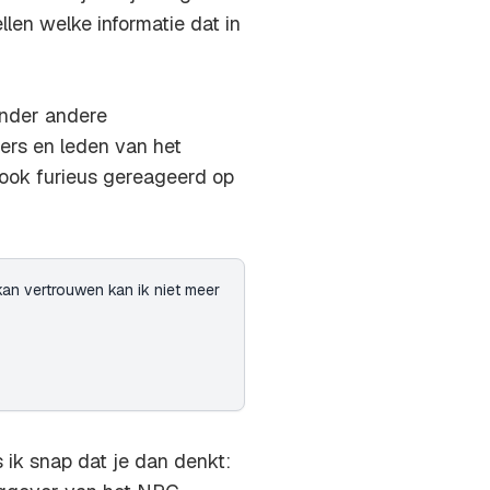
llen welke informatie dat in
onder andere
ers en leden van het
 ook furieus gereageerd op
 kan vertrouwen kan ik niet meer
s ik snap dat je dan denkt: