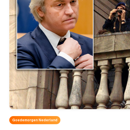
Goedemorgen Nederland