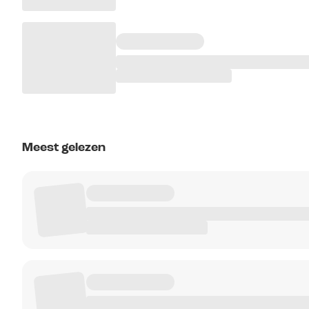
Meest gelezen