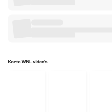
Korte WNL video's