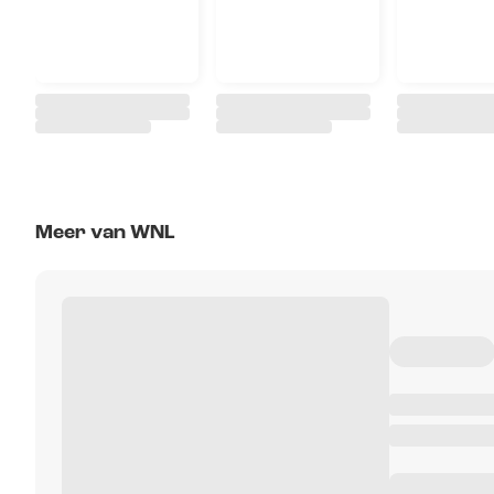
Meer van WNL