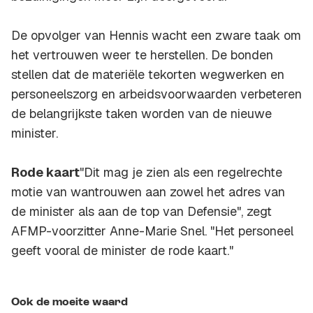
De opvolger van Hennis wacht een zware taak om
het vertrouwen weer te herstellen. De bonden
stellen dat de materiële tekorten wegwerken en
personeelszorg en arbeidsvoorwaarden verbeteren
de belangrijkste taken worden van de nieuwe
minister.
Rode kaart
"Dit mag je zien als een regelrechte
motie van wantrouwen aan zowel het adres van
de minister als aan de top van Defensie", zegt
AFMP-voorzitter Anne-Marie Snel. "Het personeel
geeft vooral de minister de rode kaart."
Ook de moeite waard