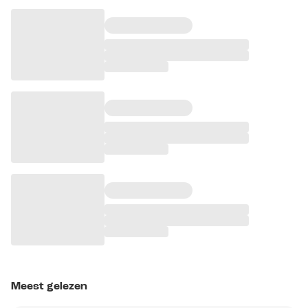
Meest gelezen