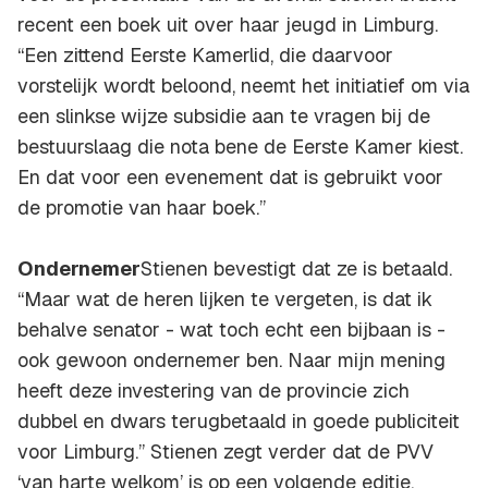
recent een boek uit over haar jeugd in Limburg.
“Een zittend Eerste Kamerlid, die daarvoor
vorstelijk wordt beloond, neemt het initiatief om via
een slinkse wijze subsidie aan te vragen bij de
bestuurslaag die nota bene de Eerste Kamer kiest.
En dat voor een evenement dat is gebruikt voor
de promotie van haar boek.”
Ondernemer
Stienen bevestigt dat ze is betaald.
“Maar wat de heren lijken te vergeten, is dat ik
behalve senator - wat toch echt een bijbaan is -
ook gewoon ondernemer ben. Naar mijn mening
heeft deze investering van de provincie zich
dubbel en dwars terugbetaald in goede publiciteit
voor Limburg.” Stienen zegt verder dat de PVV
‘van harte welkom’ is op een volgende editie.