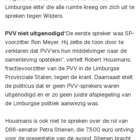
Limburgse elite’ die alle ruimte kreeg om zich uit te
spreken tegen Wilders.
PVV niet uitgenodigd
“De eerste spreker was SP-
voorzitter Ron Meyer. Hij zette de toon door te
verklaren dat PVV’ers hun middelvinger naar de
samenleving opsteken”, vertelt Robert Housmans,
fractievoorzitter van de PVV in de Limburgse
Provinciale Staten, tegen de krant. Daarnaast stelt
de politicus dat er geen PVV-sprekers waren
uitgenodigd en er zo geen juiste afspiegeling van
de Limburgse politiek aanwezig was.
Housmans is ook niet te spreken over de rol van
D66-senator Petra Stienen, die 7.500 euro ontving
voor de presentatie van de avond. Stienen bracht