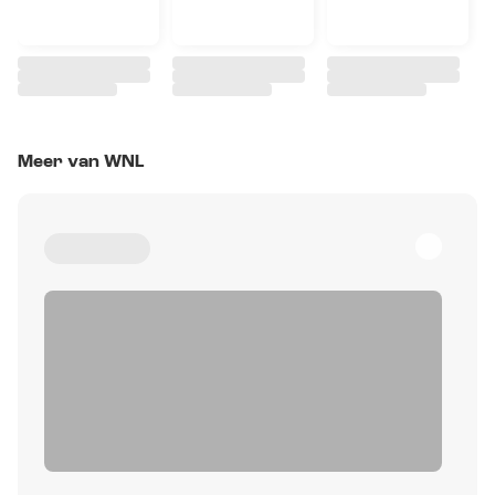
Meer van WNL