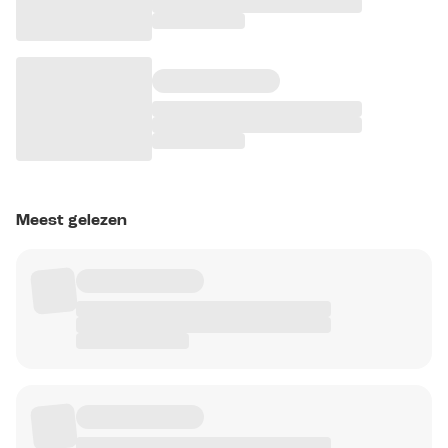
Meest gelezen