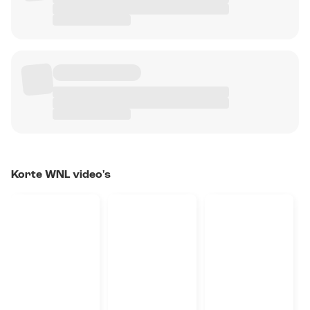
Korte WNL video's