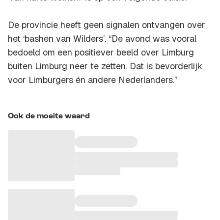
De provincie heeft geen signalen ontvangen over
het ‘bashen van Wilders’. “De avond was vooral
bedoeld om een positiever beeld over Limburg
buiten Limburg neer te zetten. Dat is bevorderlijk
voor Limburgers én andere Nederlanders.”
Ook de moeite waard