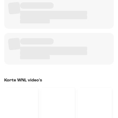
Korte WNL video's