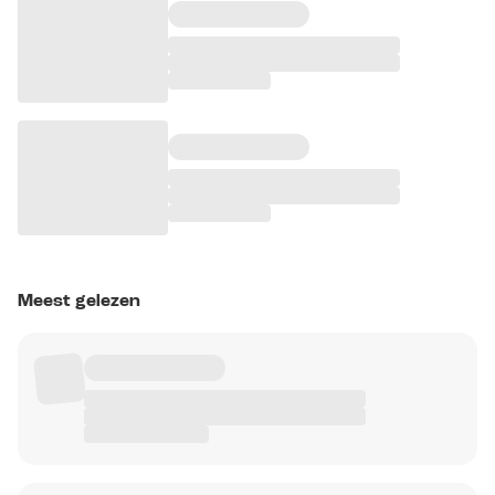
Meest gelezen