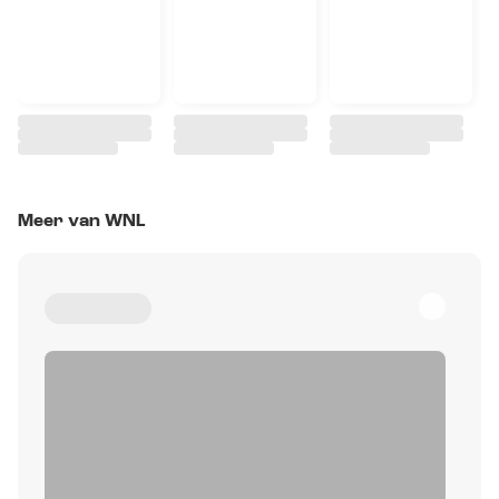
Meer van WNL