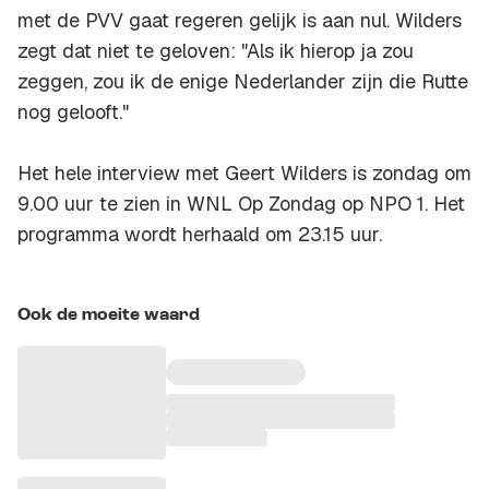
met de PVV gaat regeren gelijk is aan nul. Wilders
zegt dat niet te geloven: "Als ik hierop ja zou
zeggen, zou ik de enige Nederlander zijn die Rutte
nog gelooft."
Het hele interview met Geert Wilders is zondag om
9.00 uur te zien in WNL Op Zondag op NPO 1. Het
programma wordt herhaald om 23.15 uur.
Ook de moeite waard