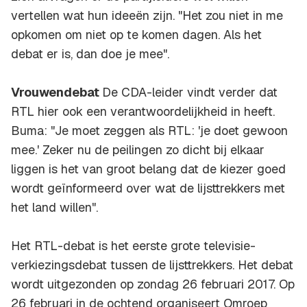
vertellen wat hun ideeën zijn. "Het zou niet in me
opkomen om niet op te komen dagen. Als het
debat er is, dan doe je mee".
Vrouwendebat
De CDA-leider vindt verder dat
RTL hier ook een verantwoordelijkheid in heeft.
Buma: "Je moet zeggen als RTL: 'je doet gewoon
mee.' Zeker nu de peilingen zo dicht bij elkaar
liggen is het van groot belang dat de kiezer goed
wordt geïnformeerd over wat de lijsttrekkers met
het land willen".
Het RTL-debat is het eerste grote televisie-
verkiezingsdebat tussen de lijsttrekkers. Het debat
wordt uitgezonden op zondag 26 februari 2017. Op
26 februari in de ochtend organiseert Omroep