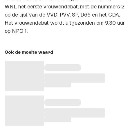
WNL het eerste vrouwendebat, met de nummers 2
op de lijst van de VVD, PVV, SP, D66 en het CDA.
Het vrouwendebat wordt uitgezonden om 9.30 uur
op NPO 1.
Ook de moeite waard