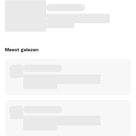
Meest gelezen