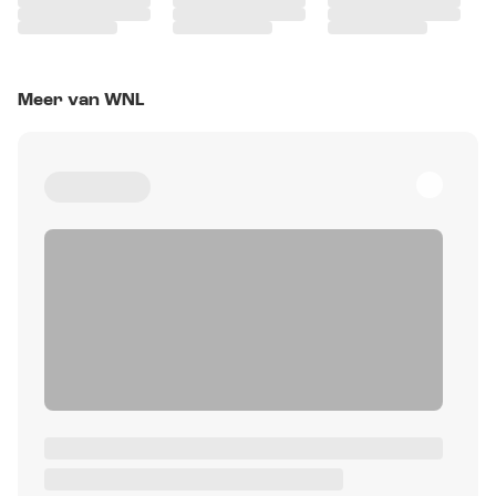
Meer van WNL