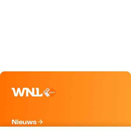
Nieuws