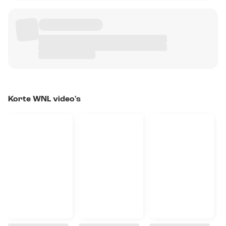
Korte WNL video's