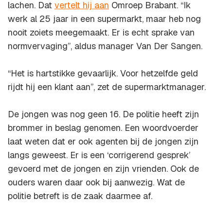
lachen. Dat
vertelt hij aan
Omroep Brabant. “Ik
werk al 25 jaar in een supermarkt, maar heb nog
nooit zoiets meegemaakt. Er is echt sprake van
normvervaging”, aldus manager Van Der Sangen.
“Het is hartstikke gevaarlijk. Voor hetzelfde geld
rijdt hij een klant aan”, zet de supermarktmanager.
De jongen was nog geen 16. De politie heeft zijn
brommer in beslag genomen. Een woordvoerder
laat weten dat er ook agenten bij de jongen zijn
langs geweest. Er is een ‘corrigerend gesprek’
gevoerd met de jongen en zijn vrienden. Ook de
ouders waren daar ook bij aanwezig. Wat de
politie betreft is de zaak daarmee af.