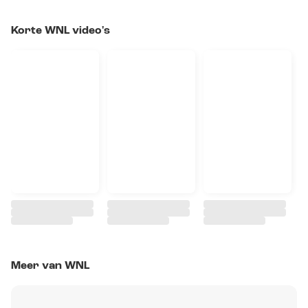
Korte WNL video's
Meer van WNL