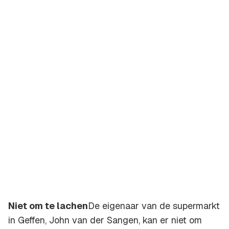
Niet om te lachen
De eigenaar van de supermarkt
in Geffen, John van der Sangen, kan er niet om