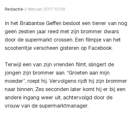
Redactie
•
3 februari 2017 10:55
In het Brabantse Geffen besloot een tiener van nog
geen zestien jaar reed met zijn brommer dwars
door de supermarkt crossen. Een filmpje van het
scooterritje verscheen gisteren op Facebook.
Terwijl een van zijn vrienden filmt, slingert de
jongen zijn brommer aan. “Groeten aan mijn
moeder”, roept hij. Vervolgens rijdt hij zijn brommer
naar binnen. Zes seconden later komt hij er bij een
andere ingang weer uit, achtervolgd door de
vrouw van de supermarktmanager.