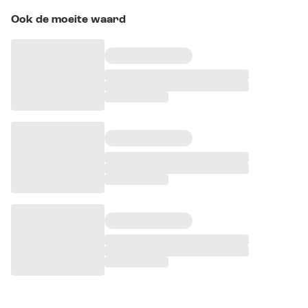
Ook de moeite waard