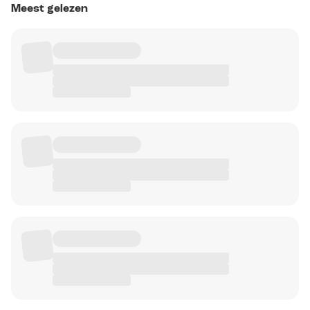
Meest gelezen