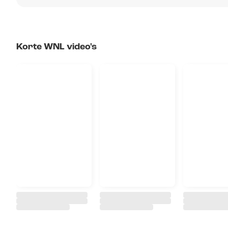
Korte WNL video's