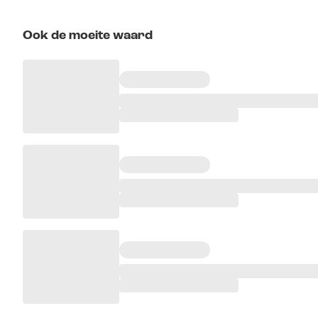
Ook de moeite waard