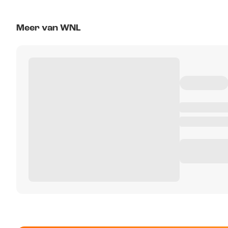
Meer van WNL