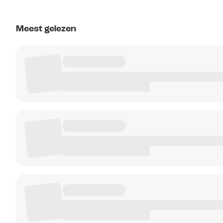
Meest gelezen