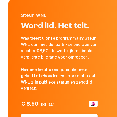
Steun WNL
Word lid. Het telt.
Waardeert u onze programma's? Steun
WNL dan met de jaarlijkse bijdrage van
slechts €8,50, de wettelijk minimale
verplichte bijdrage voor omroepen.
Hiermee helpt u ons journalistieke
geluid te behouden en voorkomt u dat
WNL zijn publieke status en zendtijd
verliest.
€ 8,50
per jaar