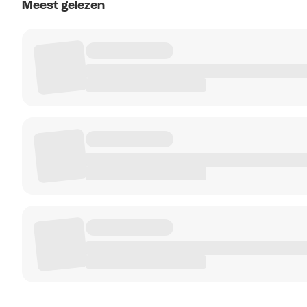
Meest gelezen