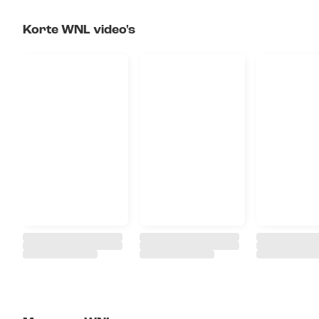
Korte WNL video's