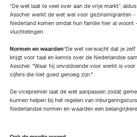
“De wet laat te veel over aan de vrije markt”, aldu
Asscher werkt de wet wel voor gezinsmigranten -
Nederland komen omdat hun familie hier al woont -
vluchtelingen.
Normen en waarden
“De wet verwacht dat je zelf
krijgt voor taal en kennis over de Nederlandse sam
Asscher. "Waar hij onvoldoende voor werkt is voor 
cijfers die niet goed genoeg zijn."
De vicepremier laat de wet aanpassen zodat gem
kunnen helpen bij het regelen van inburgeringscur
Nederlandse normen en waarden een belangrijkere r