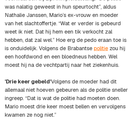
was nalatig geweest in hun speurtocht”, aldus
Nathalie Janssen, Mario’s ex-vrouw en moeder
van het slachtoffertje. “Wat er verder is gebeurd
weet ik niet. Dat hij hem een tik verkocht zal
hebben, dat zal wel.” Hoe erg de pedo eraan toe is
is onduidelijk. Volgens de Brabantse
politie
zou hij
een hoofdwond en een bloedneus hebben. Wel
moest hij na de vechtpartij naar het ziekenhuis.
'Drie keer gebeld'
Volgens de moeder had dit
allemaal niet hoeven gebeuren als de politie sneller
ingreep. “Dat is wat de politie had moeten doen.
Mario moest drie keer moest bellen en vervolgens
kwamen ze nog niet.”