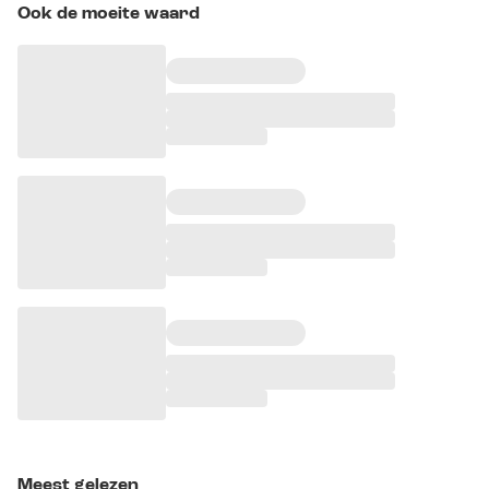
Ook de moeite waard
Meest gelezen