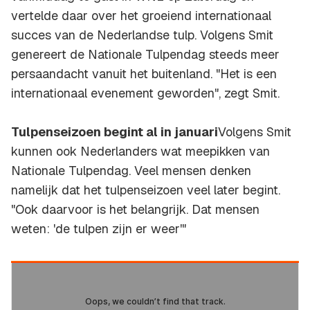
vertelde daar over het groeiend internationaal
succes van de Nederlandse tulp. Volgens Smit
genereert de Nationale Tulpendag steeds meer
persaandacht vanuit het buitenland. "Het is een
internationaal evenement geworden", zegt Smit.
Tulpenseizoen begint al in januari
Volgens Smit
kunnen ook Nederlanders wat meepikken van
Nationale Tulpendag. Veel mensen denken
namelijk dat het tulpenseizoen veel later begint.
"Ook daarvoor is het belangrijk. Dat mensen
weten: 'de tulpen zijn er weer'"