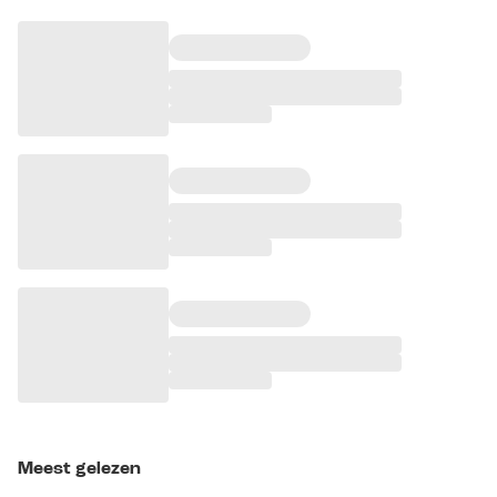
Meest gelezen