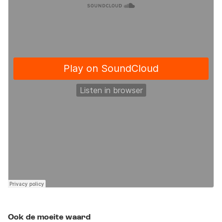
Ook de moeite waard