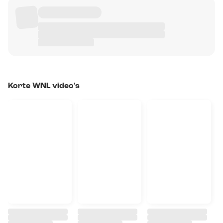
Korte WNL video's