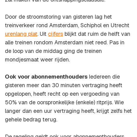
Door de stroomstoring van gisteren lag het
treinverkeer rond Amsterdam, Schiphol en Utrecht
urenlang plat
. Uit
cijfers
blijkt dat ruim de helft van
alle treinen rondom Amsterdam niet reed. Pas in
de loop van de middag ging de treinen
mondjesmaat weer rijden.
Ook voor abonnementhouders
Iedereen die
gisteren meer dan 30 minuten vertraging heeft
opgelopen, heeft recht op een vergoeding van
50% van de oorspronkelijke (enkele) ritprijs. Wie
langer dan een uur vertraging heeft, krijgt zelfs het
gehele bedrag terug.
De regeling geldt ook voor abonnementhouders.