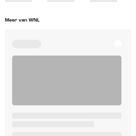
Meer van WNL