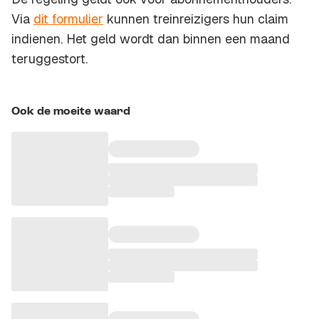
Via
dit formulier
kunnen treinreizigers hun claim
indienen. Het geld wordt dan binnen een maand
teruggestort.
Ook de moeite waard