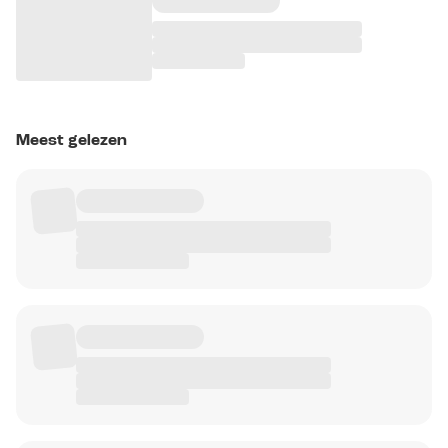
Meest gelezen