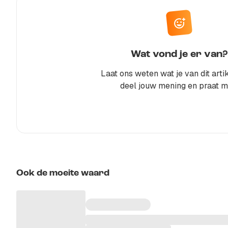
Wat vond je er van?
Laat ons weten wat je van dit artik
deel jouw mening en praat m
Ook de moeite waard