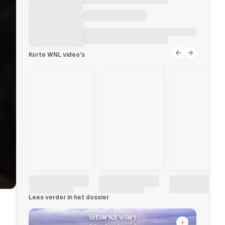
Korte WNL video's
Lees verder in het dossier