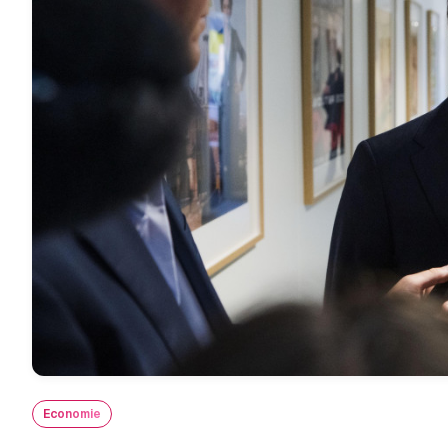
Economie