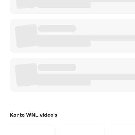
Korte WNL video's