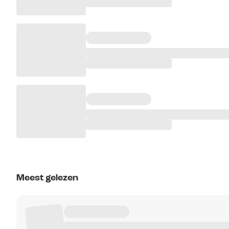
Meest gelezen