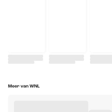
Meer van WNL